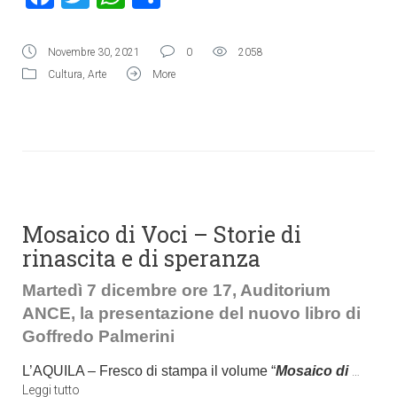
Novembre 30, 2021
0
2058
Cultura
,
Arte
More
Mosaico di Voci – Storie di
rinascita e di speranza
Martedì 7 dicembre ore 17, Auditorium
ANCE, la presentazione del nuovo libro di
Goffredo Palmerini
L’AQUILA – Fresco di stampa il volume “
Mosaico di
…
Leggi tutto