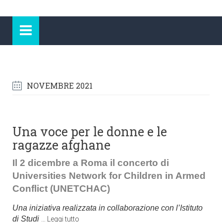
NOVEMBRE 2021
Una voce per le donne e le
ragazze afghane
Il 2 dicembre a Roma il concerto di
Universities Network
for Children in Armed
Conflict (UNETCHAC)
Una iniziativa realizzata in collaborazione con l’Istituto
di Studi
…
Leggi tutto