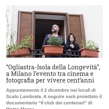
“Ogliastra-Isola della Longevità”,
a Milano l’evento tra cinema e
fotografia per vivere cent’anni
Appuntamento il 2 dicembre nei locali di
Scalo Lambrate. A seguire sarà proiettato il
documentario “Il club dei centenari” di