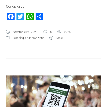
Condividi con
Facebook
Twitter
WhatsApp
Condividi
Novembre 25, 2021
0
2220
Tecnologia & Innovazione
More