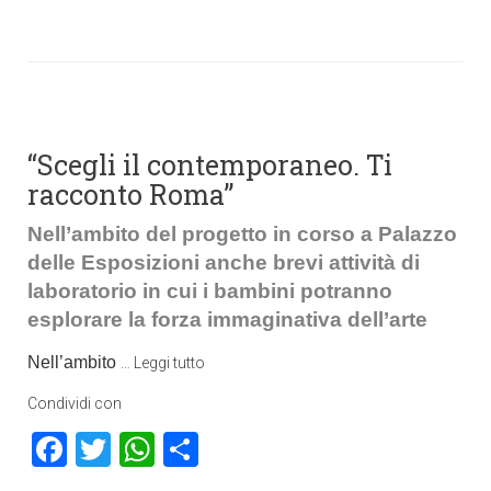
“Scegli il contemporaneo. Ti
racconto Roma”
Nell’ambito del progetto in corso a Palazzo
delle Esposizioni anche brevi attività di
laboratorio in cui i bambini potranno
esplorare la forza immaginativa dell’arte
Nell’ambito
…
Leggi tutto
Condividi con
Facebook
Twitter
WhatsApp
Condividi