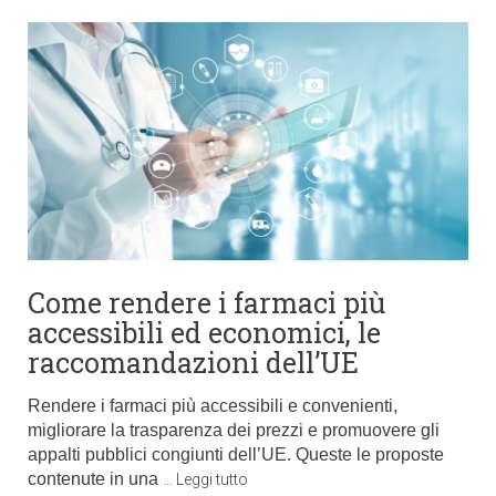
Come rendere i farmaci più
accessibili ed economici, le
raccomandazioni dell’UE
Rendere i farmaci più accessibili e convenienti,
migliorare la trasparenza dei prezzi e promuovere gli
appalti pubblici congiunti dell’UE. Queste le proposte
contenute in una
…
Leggi tutto