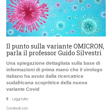
Il punto sulla variante OMICRON,
parla il professor Guido Silvestri
Una spiegazione dettagliata sulla base di
informazioni di prima mano che il virologo
italiano ha avuto dalla ricercatrice
sudafricana scopritrice della nuova
variante Covid
Il
…
Leggi tutto
Condividi con