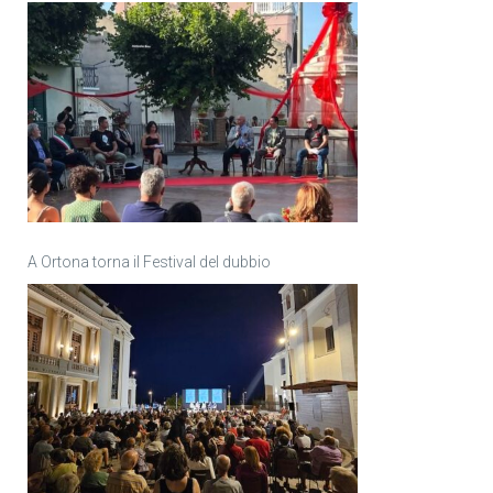
A Ortona torna il Festival del dubbio