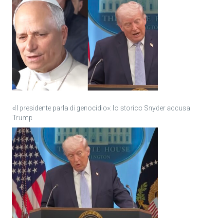
«Il presidente parla di genocidio»: lo storico Snyder accusa
Trump