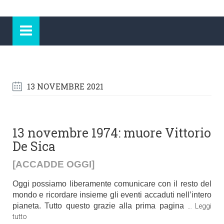
13 NOVEMBRE 2021
13 novembre 1974: muore Vittorio
De Sica
[ACCADDE OGGI]
Oggi possiamo liberamente comunicare con il resto del
mondo e ricordare insieme gli eventi accaduti nell’intero
pianeta. Tutto questo grazie alla prima pagina
…
Leggi
tutto