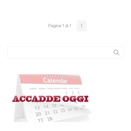
Pagina 1 di 1
1