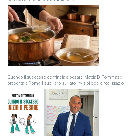
Quando il successo comincia a pesare: Mattia Di Tommaso
presenta a Roma il suo libro sul lato invisibile della realizzazione
personale