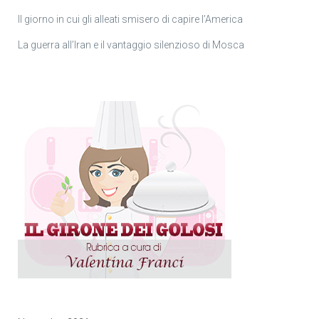
Il giorno in cui gli alleati smisero di capire l’America
La guerra all’Iran e il vantaggio silenzioso di Mosca