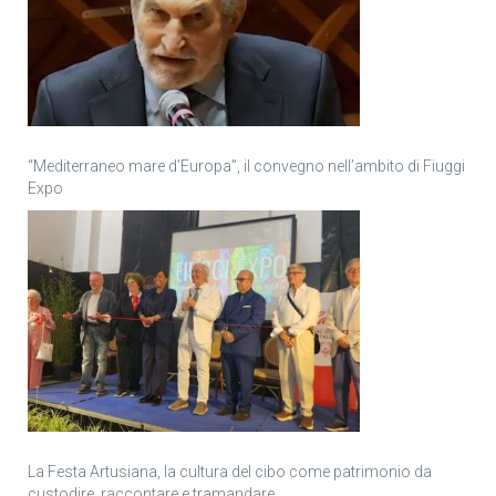
“Mediterraneo mare d’Europa”, il convegno nell’ambito di Fiuggi
Expo
La Festa Artusiana, la cultura del cibo come patrimonio da
custodire, raccontare e tramandare