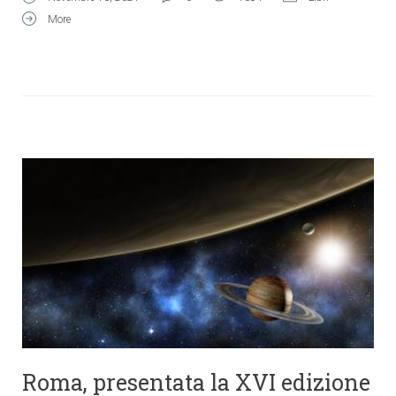
More
Roma, presentata la XVI edizione