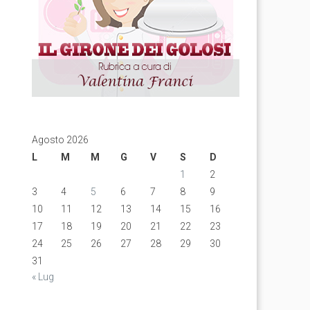
Agosto 2026
L
M
M
G
V
S
D
1
2
3
4
5
6
7
8
9
10
11
12
13
14
15
16
17
18
19
20
21
22
23
24
25
26
27
28
29
30
31
« Lug