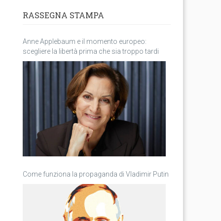
RASSEGNA STAMPA
Anne Applebaum e il momento europeo:
scegliere la libertà prima che sia troppo tardi
Come funziona la propaganda di Vladimir Putin