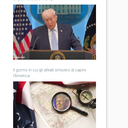
Il giorno in cui gli alleati smisero di capire
l’America