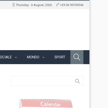
Thursday - 6 August, 2026
+39 06 99709546
OCIALE
MONDO
SPORT