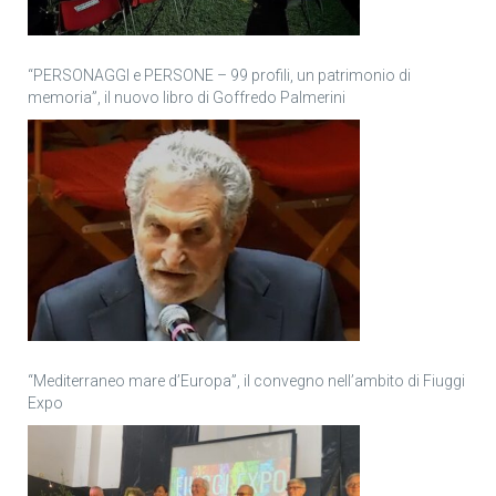
“PERSONAGGI e PERSONE – 99 profili, un patrimonio di
memoria”, il nuovo libro di Goffredo Palmerini
“Mediterraneo mare d’Europa”, il convegno nell’ambito di Fiuggi
Expo