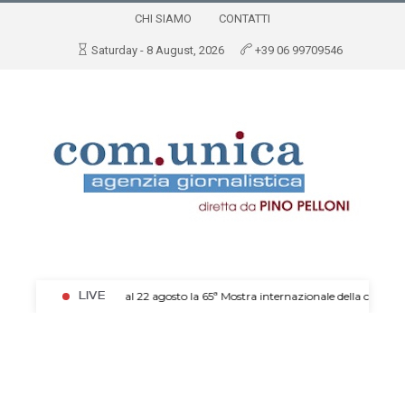
CHI SIAMO
CONTATTI
Saturday - 8 August, 2026
+39 06 99709546