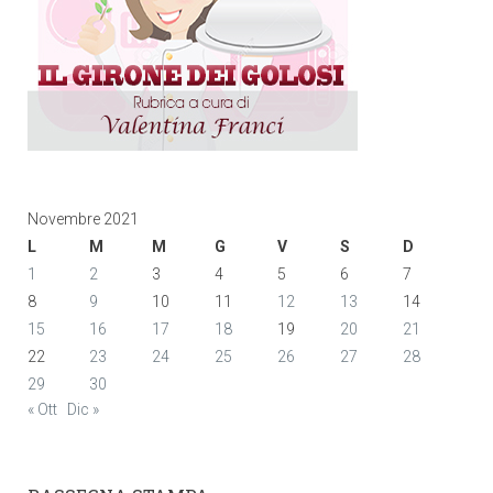
Novembre 2021
L
M
M
G
V
S
D
1
2
3
4
5
6
7
8
9
10
11
12
13
14
15
16
17
18
19
20
21
22
23
24
25
26
27
28
29
30
« Ott
Dic »