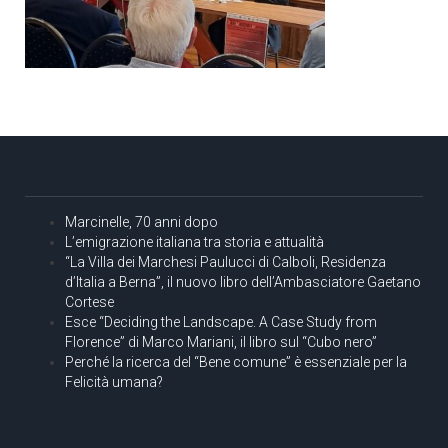
Marcinelle, 70 anni dopo
L’emigrazione italiana tra storia e attualità
“La Villa dei Marchesi Paulucci di Calboli, Residenza
d’Italia a Berna”, il nuovo libro dell’Ambasciatore Gaetano
Cortese
Esce “Deciding the Landscape. A Case Study from
Florence” di Marco Mariani, il libro sul “Cubo nero”
Perché la ricerca del “Bene comune” è essenziale per la
Felicità umana?