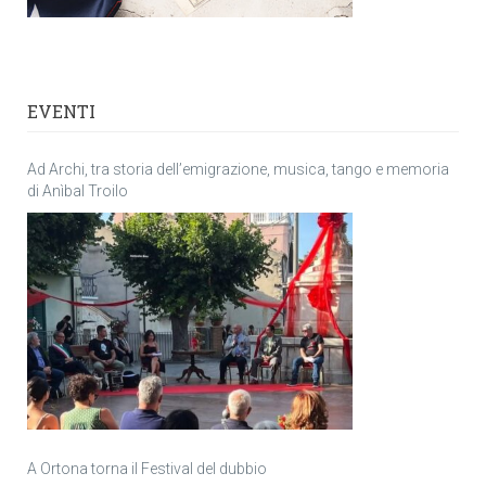
EVENTI
Ad Archi, tra storia dell’emigrazione, musica, tango e memoria
di Anìbal Troilo
A Ortona torna il Festival del dubbio