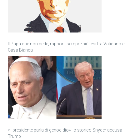
Il Papa che non cede, rapporti sempre più tesi tra Vaticano e
Casa Bianca
«Il presidente parla di genocidio»: lo storico Snyder accusa
Trump