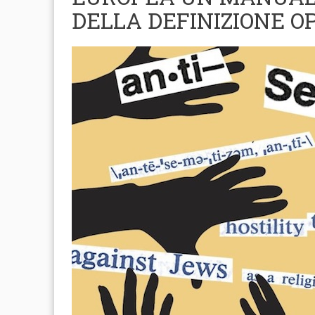
DELLA DEFINIZIONE O