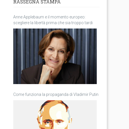
RASSEGNA STAMPA
Anne Applebaum e il momento europeo:
scegliere la libertà prima che sia troppo tardi
Come funziona la propaganda di Vladimir Putin