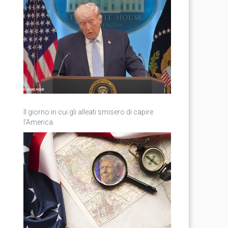
Il giorno in cui gli alleati smisero di capire
l’America