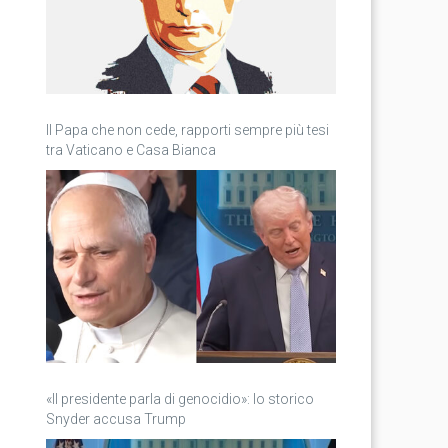
Il Papa che non cede, rapporti sempre più tesi
tra Vaticano e Casa Bianca
«Il presidente parla di genocidio»: lo storico
Snyder accusa Trump