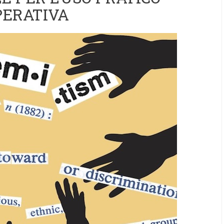
PERATIVA