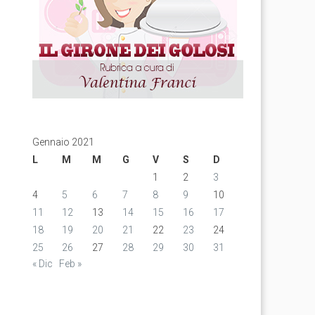
Gennaio 2021
L
M
M
G
V
S
D
1
2
3
4
5
6
7
8
9
10
11
12
13
14
15
16
17
18
19
20
21
22
23
24
25
26
27
28
29
30
31
« Dic
Feb »