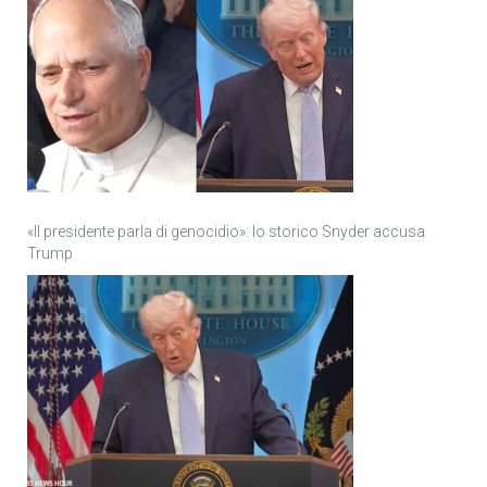
«Il presidente parla di genocidio»: lo storico Snyder accusa
Trump