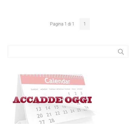
Pagina 1 di 1
1