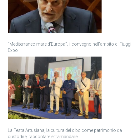
“Mediterraneo mare d’Europa”, il convegno nell’ambito di Fiuggi
Expo
La Festa Artusiana, la cultura del cibo come patrimonio da
custodire, raccontare e tramandare