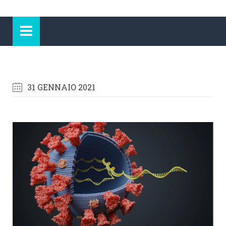
31 GENNAIO 2021