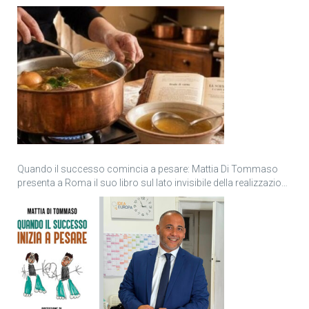
Quando il successo comincia a pesare: Mattia Di Tommaso
presenta a Roma il suo libro sul lato invisibile della realizzazione
personale