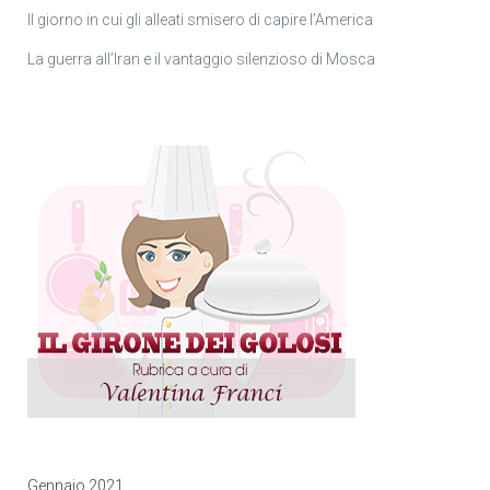
Il giorno in cui gli alleati smisero di capire l’America
La guerra all’Iran e il vantaggio silenzioso di Mosca
Gennaio 2021