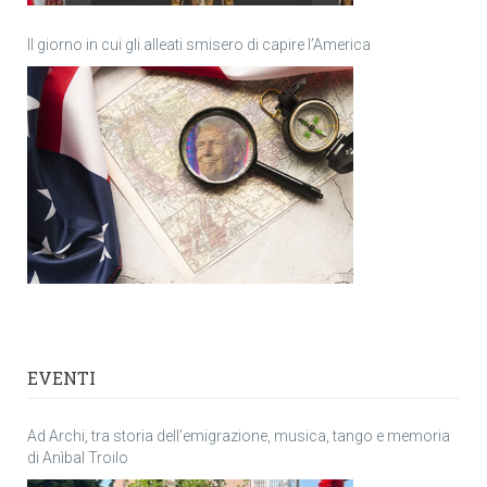
Il giorno in cui gli alleati smisero di capire l’America
EVENTI
Ad Archi, tra storia dell’emigrazione, musica, tango e memoria
di Anìbal Troilo