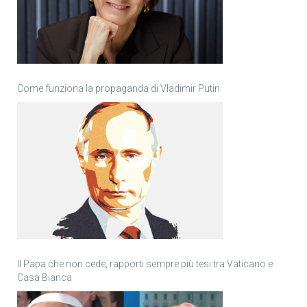
Come funziona la propaganda di Vladimir Putin
Il Papa che non cede, rapporti sempre più tesi tra Vaticano e
Casa Bianca