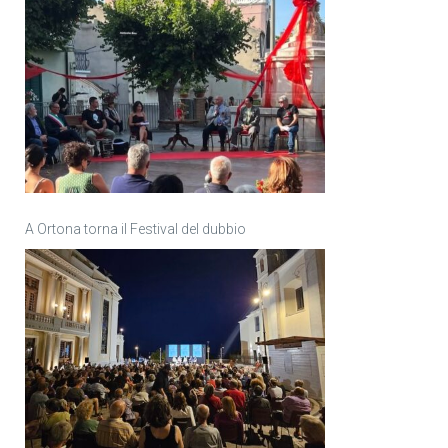
A Ortona torna il Festival del dubbio