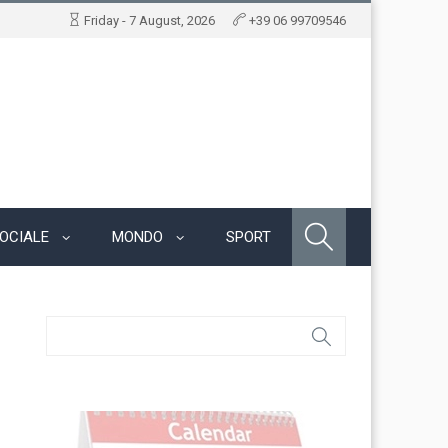
Friday - 7 August, 2026
+39 06 99709546
OCIALE
MONDO
SPORT