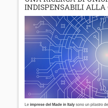
INDISPENSABILI ALLA
Le
imprese del Made in Italy
sono un pilastro de