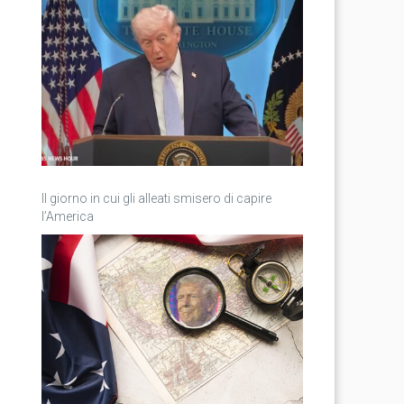
Il giorno in cui gli alleati smisero di capire
l’America