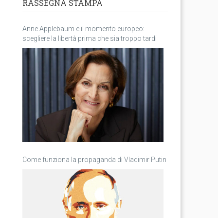
RASSEGNA STAMPA
Anne Applebaum e il momento europeo:
scegliere la libertà prima che sia troppo tardi
Come funziona la propaganda di Vladimir Putin