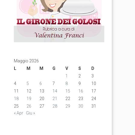
Maggio 2026
L
M
M
G
V
S
D
1
2
3
4
5
6
7
8
9
10
11
12
13
14
15
16
17
18
19
20
21
22
23
24
25
26
27
28
29
30
31
« Apr
Giu »