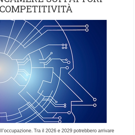
 COMPETITIVITÀ
ll’occupazione. Tra il 2026 e 2029 potrebbero arrivare