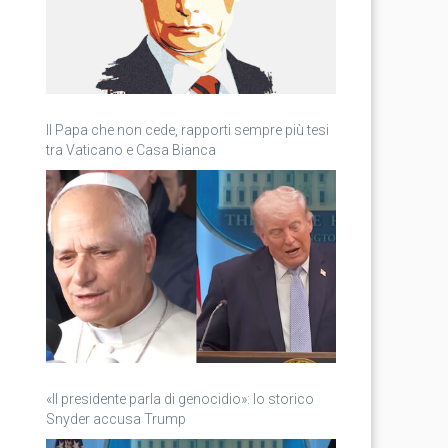
Il Papa che non cede, rapporti sempre più tesi
tra Vaticano e Casa Bianca
«Il presidente parla di genocidio»: lo storico
Snyder accusa Trump