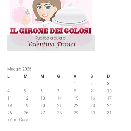
Maggio 2026
L
M
M
G
V
S
D
1
2
3
4
5
6
7
8
9
10
11
12
13
14
15
16
17
18
19
20
21
22
23
24
25
26
27
28
29
30
31
« Apr
Giu »