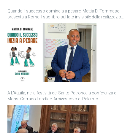
Quando il successo comincia a pesare: Mattia Di Tommaso
presenta a Roma il suo libro sul lato invisibile della realizzazione
personale
A L’Aquila, nella festività del Santo Patrono, la conferenza di
Mons. Corrado Lorefice, Arcivescovo di Palermo