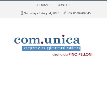
CHI SIAMO
CONTATTI
Saturday - 8 August, 2026
+39 06 99709546