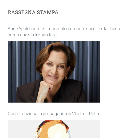
RASSEGNA STAMPA
Anne Applebaum e il momento europeo: scegliere la libertà
prima che sia troppo tardi
Come funziona la propaganda di Vladimir Putin