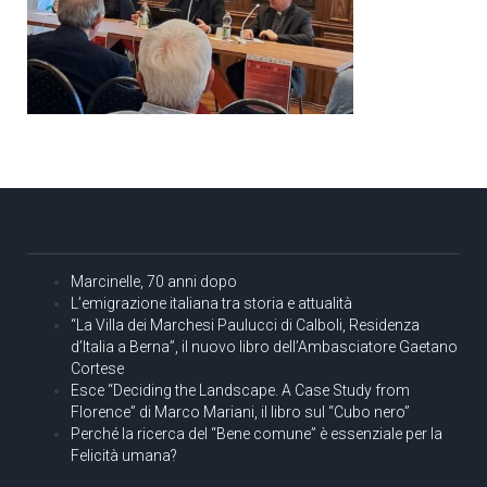
Marcinelle, 70 anni dopo
L’emigrazione italiana tra storia e attualità
“La Villa dei Marchesi Paulucci di Calboli, Residenza
d’Italia a Berna”, il nuovo libro dell’Ambasciatore Gaetano
Cortese
Esce “Deciding the Landscape. A Case Study from
Florence” di Marco Mariani, il libro sul “Cubo nero”
Perché la ricerca del “Bene comune” è essenziale per la
Felicità umana?