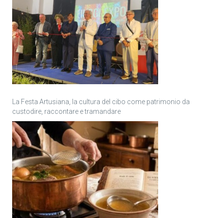
La Festa Artusiana, la cultura del cibo come patrimonio da
custodire, raccontare e tramandare