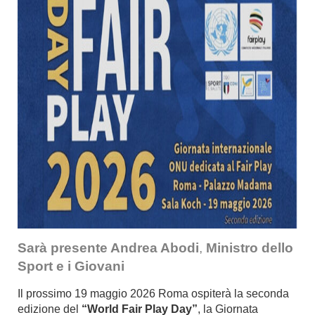
Sarà presente Andrea Abodi
,
Ministro dello
Sport e i Giovani
Il prossimo 19 maggio 2026 Roma ospiterà la seconda
edizione del
“World Fair Play Day”
, la Giornata