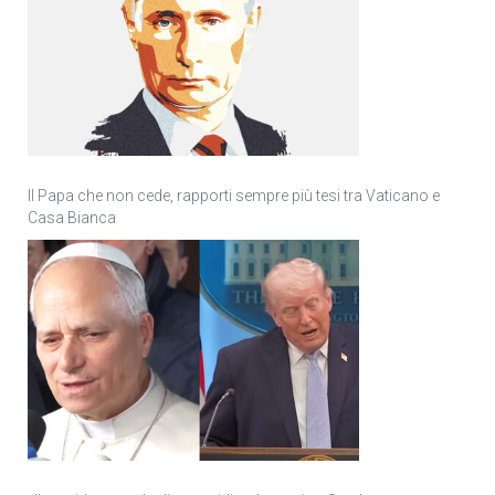
Il Papa che non cede, rapporti sempre più tesi tra Vaticano e
Casa Bianca