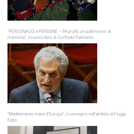
“PERSONAGGI e PERSONE – 99 profili, un patrimonio di
memoria”, il nuovo libro di Goffredo Palmerini
“Mediterraneo mare d’Europa”, il convegno nell’ambito di Fiuggi
Expo