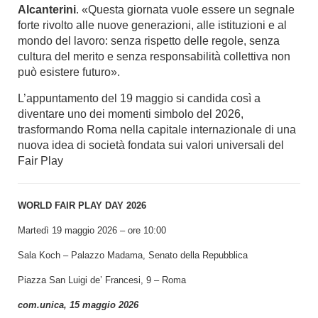
Alcanterini
. «Questa giornata vuole essere un segnale
forte rivolto alle nuove generazioni, alle istituzioni e al
mondo del lavoro: senza rispetto delle regole, senza
cultura del merito e senza responsabilità collettiva non
può esistere futuro».
L’appuntamento del 19 maggio si candida così a
diventare uno dei momenti simbolo del 2026,
trasformando Roma nella capitale internazionale di una
nuova idea di società fondata sui valori universali del
Fair Play
WORLD FAIR PLAY DAY 2026
Martedì 19 maggio 2026 – ore 10:00
Sala Koch – Palazzo Madama, Senato della Repubblica
Piazza San Luigi de’ Francesi, 9 – Roma
com.unica, 15 maggio 2026