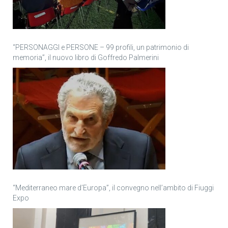
“PERSONAGGI e PERSONE – 99 profili, un patrimonio di
memoria”, il nuovo libro di Goffredo Palmerini
“Mediterraneo mare d’Europa”, il convegno nell’ambito di Fiuggi
Expo