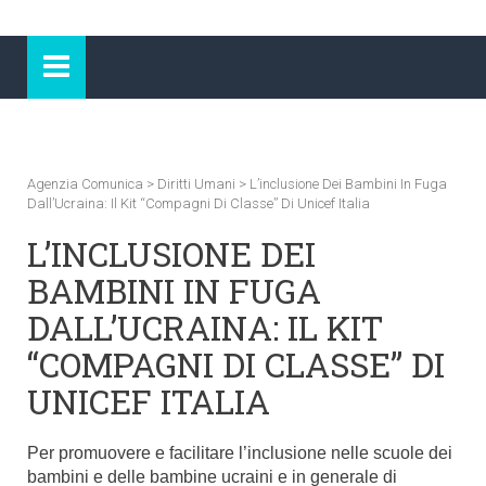
Agenzia Comunica
>
Diritti Umani
>
L’inclusione Dei Bambini In Fuga
Dall’Ucraina: Il Kit “Compagni Di Classe” Di Unicef Italia
L’INCLUSIONE DEI
BAMBINI IN FUGA
DALL’UCRAINA: IL KIT
“COMPAGNI DI CLASSE” DI
UNICEF ITALIA
Per promuovere e facilitare l’inclusione nelle scuole dei
bambini e delle bambine ucraini e in generale di