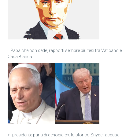
Il Papa che non cede, rapporti sempre più tesi tra Vaticano e
Casa Bianca
«Il presidente parla di genocidio»: lo storico Snyder accusa