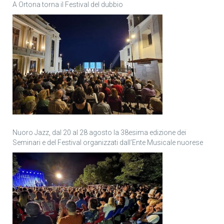
A Ortona torna il Festival del dubbio
Nuoro Jazz, dal 20 al 28 agosto la 38esima edizione dei
Seminari e del Festival organizzati dall’Ente Musicale nuorese