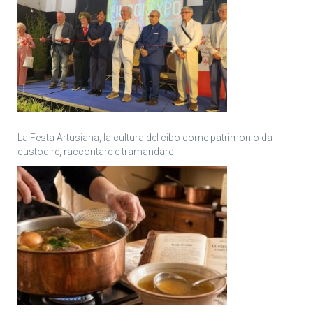
La Festa Artusiana, la cultura del cibo come patrimonio da
custodire, raccontare e tramandare