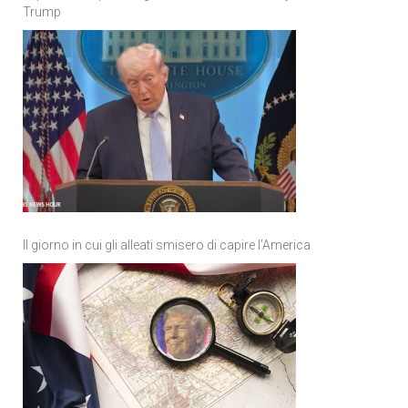
Trump
Il giorno in cui gli alleati smisero di capire l’America