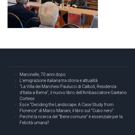
Marcinelle, 70 anni dopo
L’emigrazione italiana tra storia e attualità
“La Villa dei Marchesi Paulucci di Calboli, Residenza
d’Italia a Berna”, il nuovo libro dell’Ambasciatore Gaetano
Cortese
Esce “Deciding the Landscape. A Case Study from
Florence” di Marco Mariani, il libro sul “Cubo nero”
Perché la ricerca del “Bene comune” è essenziale per la
Felicità umana?