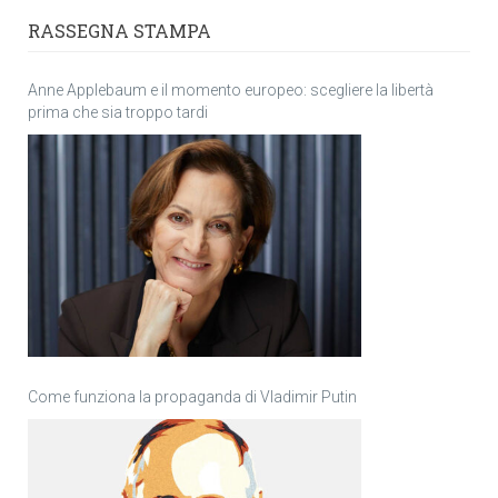
RASSEGNA STAMPA
Anne Applebaum e il momento europeo: scegliere la libertà
prima che sia troppo tardi
Come funziona la propaganda di Vladimir Putin