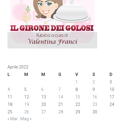
Aprile 2022
L
M
M
G
V
S
D
1
2
3
4
5
6
7
8
9
10
11
12
13
14
15
16
17
18
19
20
21
22
23
24
25
26
27
28
29
30
« Mar
Mag »