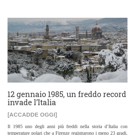
12 gennaio 1985, un freddo record
invade l’Italia
[ACCADDE OGGI]
Il 1985 uno degli anni più freddi nella storia d’Italia con
temperature polari che a Firenze registrarono i meno 23 gradi.