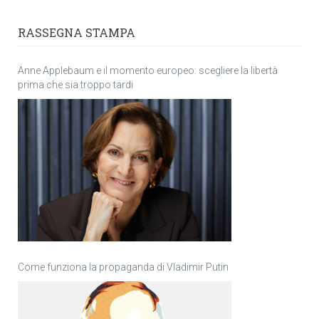
RASSEGNA STAMPA
Anne Applebaum e il momento europeo: scegliere la libertà
prima che sia troppo tardi
Come funziona la propaganda di Vladimir Putin