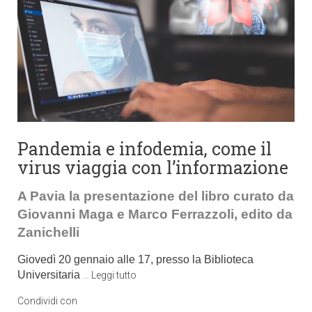
Pandemia e infodemia, come il
virus viaggia con l’informazione
A Pavia la presentazione del libro curato da
Giovanni Maga e Marco Ferrazzoli, edito da
Zanichelli
Giovedì 20 gennaio alle 17, presso la Biblioteca
Universitaria
…
Leggi tutto
Condividi con