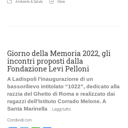
Ambiente & Salute
More
Giorno della Memoria 2022, gli
incontri proposti dalla
Fondazione Levi Pelloni
A Ladispoli l’inaugurazione di un
bassorilievo intitolato “1022”, dedicato alla
razzia del Ghetto di Roma e realizzato dai
ragazzi dell’Istituto Corrado Melone. A
Santa Marinella
…
Leggi tutto
Condividi con