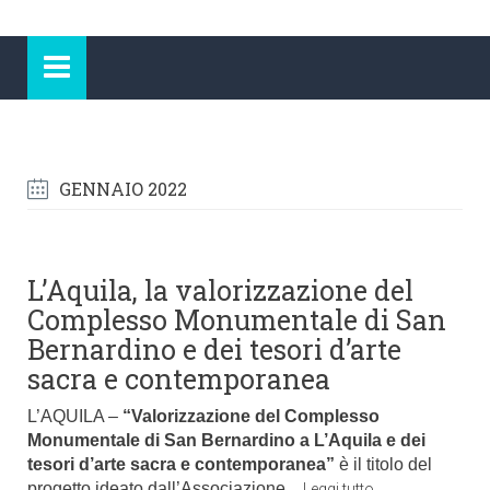
GENNAIO 2022
L’Aquila, la valorizzazione del
Complesso Monumentale di San
Bernardino e dei tesori d’arte
sacra e contemporanea
L’AQUILA –
“Valorizzazione del Complesso
Monumentale di San Bernardino a L’Aquila e dei
tesori d’arte sacra e contemporanea”
è il titolo del
progetto ideato dall’Associazione
…
Leggi tutto