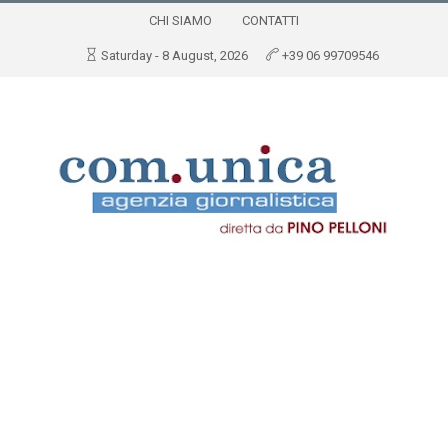
CHI SIAMO
CONTATTI
Saturday - 8 August, 2026
+39 06 99709546