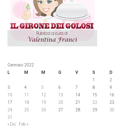
Gennaio 2022
L
M
M
G
V
S
D
1
2
3
4
5
6
7
8
9
10
11
12
13
14
15
16
17
18
19
20
21
22
23
24
25
26
27
28
29
30
31
« Dic
Feb »