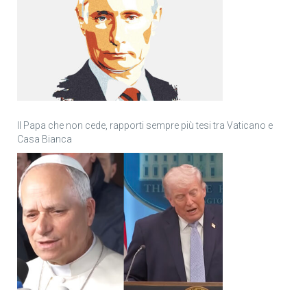
Il Papa che non cede, rapporti sempre più tesi tra Vaticano e
Casa Bianca