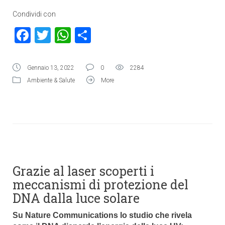
Condividi con
Facebook
Twitter
WhatsApp
Condividi
Gennaio 13, 2022
0
2284
Ambiente & Salute
More
Grazie al laser scoperti i
meccanismi di protezione del
DNA dalla luce solare
Su Nature Communications lo studio che rivela