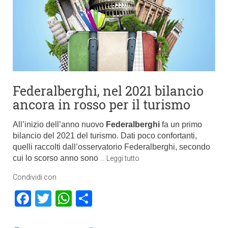
Federalberghi, nel 2021 bilancio
ancora in rosso per il turismo
All’inizio dell’anno nuovo
Federalberghi
fa un primo
bilancio del 2021 del turismo. Dati poco confortanti,
quelli raccolti dall’osservatorio Federalberghi, secondo
cui lo scorso anno sono
…
Leggi tutto
Condividi con
Facebook
Twitter
WhatsApp
Condividi