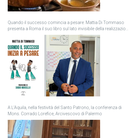
Quando il successo comincia a pesare: Mattia Di Tommaso
presenta a Roma il suo libro sul lato invisibile della realizzazione
personale
A L’Aquila, nella festività del Santo Patrono, la conferenza di
Mons. Corrado Lorefice, Arcivescovo di Palermo