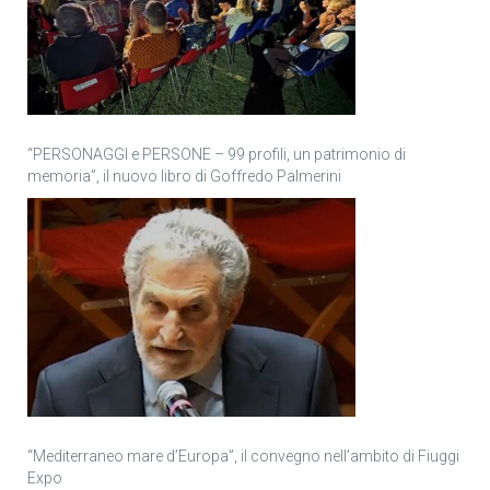
“PERSONAGGI e PERSONE – 99 profili, un patrimonio di
memoria”, il nuovo libro di Goffredo Palmerini
“Mediterraneo mare d’Europa”, il convegno nell’ambito di Fiuggi
Expo