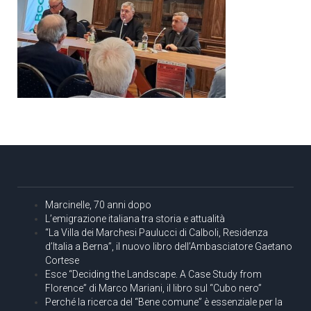
Marcinelle, 70 anni dopo
L’emigrazione italiana tra storia e attualità
“La Villa dei Marchesi Paulucci di Calboli, Residenza
d’Italia a Berna”, il nuovo libro dell’Ambasciatore Gaetano
Cortese
Esce “Deciding the Landscape. A Case Study from
Florence” di Marco Mariani, il libro sul “Cubo nero”
Perché la ricerca del “Bene comune” è essenziale per la