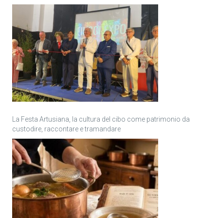
La Festa Artusiana, la cultura del cibo come patrimonio da
custodire, raccontare e tramandare