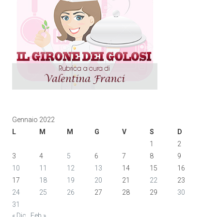
Gennaio 2022
L
M
M
G
V
S
D
1
2
3
4
5
6
7
8
9
10
11
12
13
14
15
16
17
18
19
20
21
22
23
24
25
26
27
28
29
30
31
« Dic
Feb »