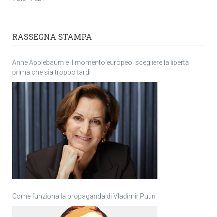
RASSEGNA STAMPA
Anne Applebaum e il momento europeo: scegliere la libertà
prima che sia troppo tardi
Come funziona la propaganda di Vladimir Putin