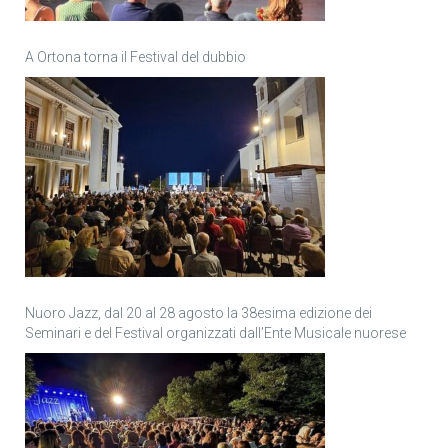
A Ortona torna il Festival del dubbio
Nuoro Jazz, dal 20 al 28 agosto la 38esima edizione dei
Seminari e del Festival organizzati dall’Ente Musicale nuorese