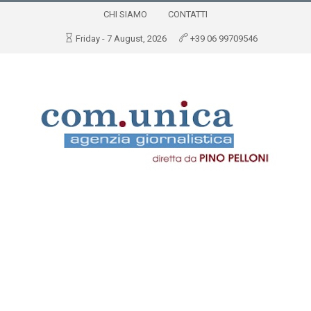
CHI SIAMO
CONTATTI
Friday - 7 August, 2026
+39 06 99709546