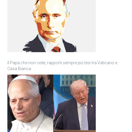
Il Papa che non cede, rapporti sempre più tesi tra Vaticano e
Casa Bianca