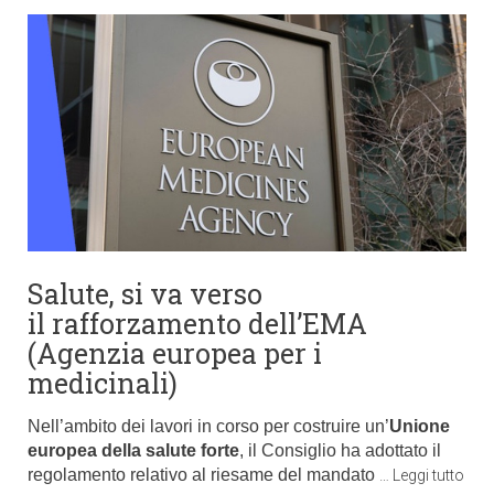
Salute, si va verso
il rafforzamento dell’EMA
(Agenzia europea per i
medicinali)
Nell’ambito dei lavori in corso per costruire un’
Unione
europea della salute forte
, il Consiglio ha adottato il
regolamento relativo al riesame del mandato
…
Leggi tutto