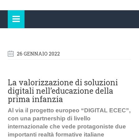
26 GENNAIO 2022
La valorizzazione di soluzioni
digitali nell’educazione della
prima infanzia
Al via il progetto europeo “DIGITAL ECEC”,
con una
partnership di livello
internazionale che vede protagoniste due
importanti realtà formative italiane