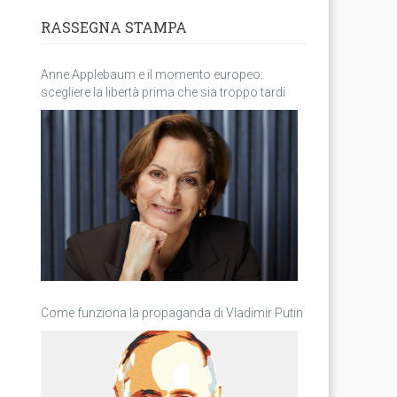
RASSEGNA STAMPA
Anne Applebaum e il momento europeo:
scegliere la libertà prima che sia troppo tardi
Come funziona la propaganda di Vladimir Putin