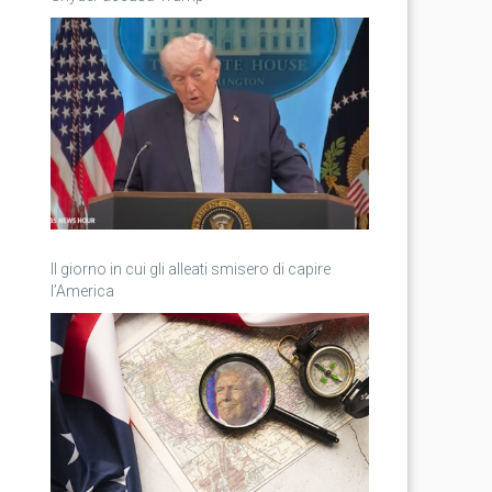
Il giorno in cui gli alleati smisero di capire
l’America