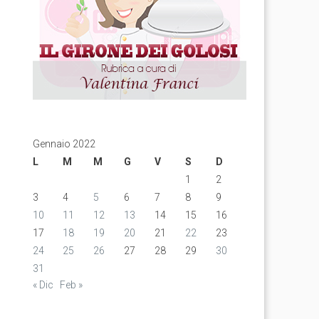
Gennaio 2022
L
M
M
G
V
S
D
1
2
3
4
5
6
7
8
9
10
11
12
13
14
15
16
17
18
19
20
21
22
23
24
25
26
27
28
29
30
31
« Dic
Feb »