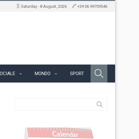
Saturday - 8 August, 2026
+39 06 99709546
OCIALE
MONDO
SPORT