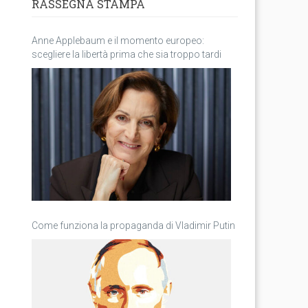
RASSEGNA STAMPA
Anne Applebaum e il momento europeo:
scegliere la libertà prima che sia troppo tardi
Come funziona la propaganda di Vladimir Putin