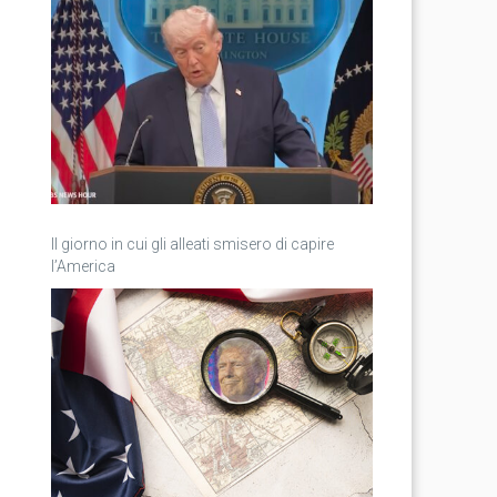
Il giorno in cui gli alleati smisero di capire
l’America