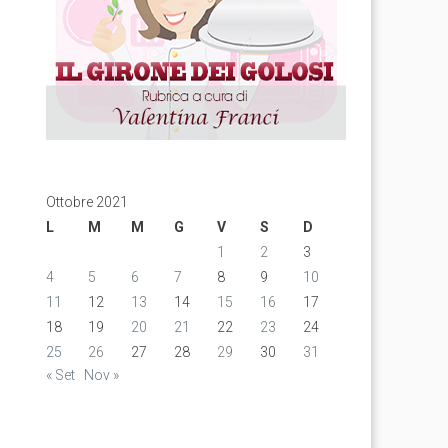
Ottobre 2021
L
M
M
G
V
S
D
1
2
3
4
5
6
7
8
9
10
11
12
13
14
15
16
17
18
19
20
21
22
23
24
25
26
27
28
29
30
31
« Set
Nov »