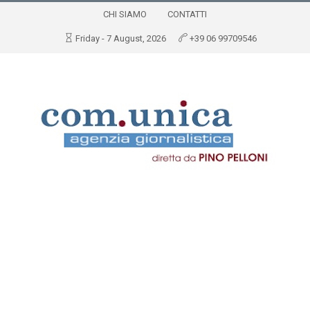
CHI SIAMO
CONTATTI
Friday - 7 August, 2026
+39 06 99709546