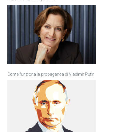
Come funziona la propaganda di Vladimir Putin