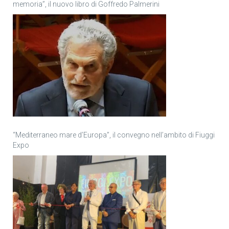
memoria”, il nuovo libro di Goffredo Palmerini
“Mediterraneo mare d’Europa”, il convegno nell’ambito di Fiuggi
Expo