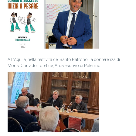
A L’Aquila, nella festività del Santo Patrono, la conferenza di
Mons. Corrado Lorefice, Arcivescovo di Palermo