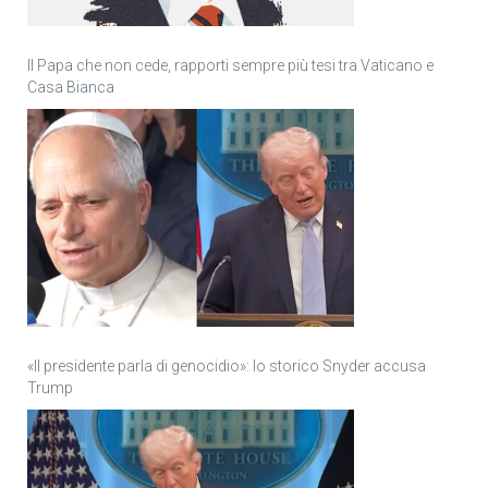
Il Papa che non cede, rapporti sempre più tesi tra Vaticano e
Casa Bianca
«Il presidente parla di genocidio»: lo storico Snyder accusa
Trump