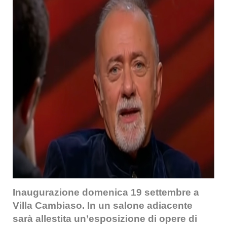
Inaugurazione domenica 19 settembre a
Villa Cambiaso. In un salone adiacente
sarà allestita un’esposizione di opere di