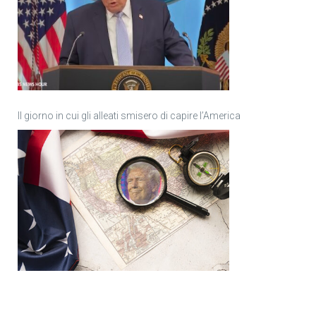
Il giorno in cui gli alleati smisero di capire l’America