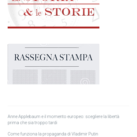
Anne Applebaum e il momento europeo: scegliere la libertà
prima che sia troppo tardi
Come funziona la propaganda di Vladimir Putin