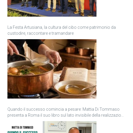
La Festa Artusiana, la cultura del cibo come patrimonio da
custodire, raccontare e tramandare
Quando il successo comincia a pesare: Mattia Di Tommaso
presenta a Roma il suo libro sul lato invisibile della realizzazione
personale