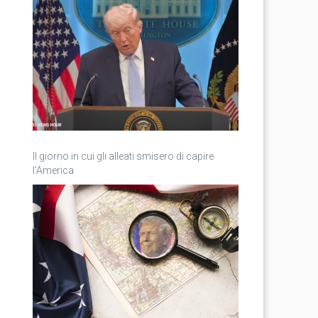
Il giorno in cui gli alleati smisero di capire
l’America