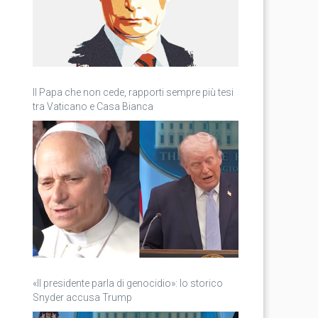
Il Papa che non cede, rapporti sempre più tesi
tra Vaticano e Casa Bianca
«Il presidente parla di genocidio»: lo storico
Snyder accusa Trump