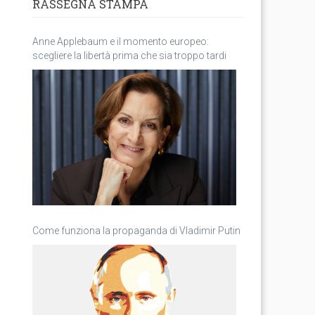
RASSEGNA STAMPA
Anne Applebaum e il momento europeo:
scegliere la libertà prima che sia troppo tardi
Come funziona la propaganda di Vladimir Putin