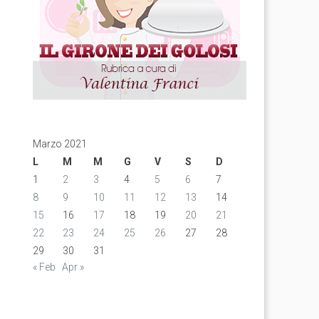
Marzo 2021
L
M
M
G
V
S
D
1
2
3
4
5
6
7
8
9
10
11
12
13
14
15
16
17
18
19
20
21
22
23
24
25
26
27
28
29
30
31
« Feb
Apr »