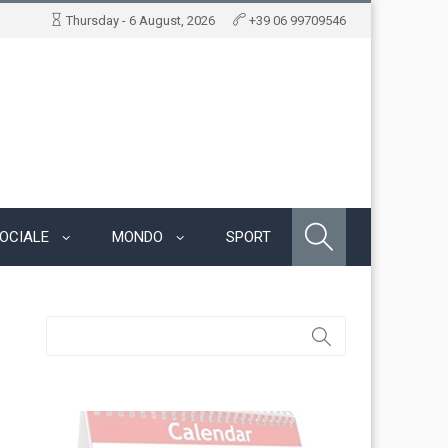
Thursday - 6 August, 2026
+39 06 99709546
OCIALE
MONDO
SPORT