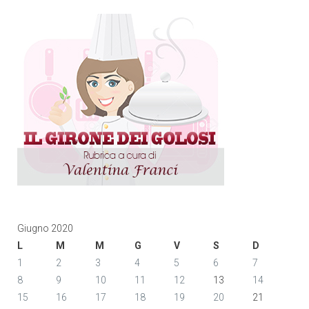
Giugno 2020
L
M
M
G
V
S
D
1
2
3
4
5
6
7
8
9
10
11
12
13
14
15
16
17
18
19
20
21