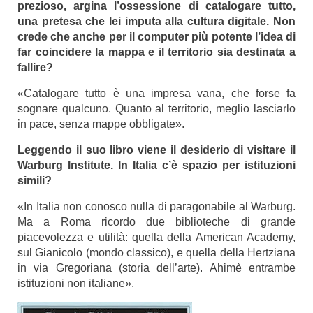
prezioso, argina l’ossessione di catalogare tutto,
una pretesa che lei imputa alla cultura digitale. Non
crede che anche per il computer più potente l’idea di
far coincidere la mappa e il territorio sia destinata a
fallire?
«Catalogare tutto è una impresa vana, che forse fa
sognare qualcuno. Quanto al territorio, meglio lasciarlo
in pace, senza mappe obbligate».
Leggendo il suo libro viene il desiderio di visitare il
Warburg Institute. In Italia c’è spazio per istituzioni
simili?
«In Italia non conosco nulla di paragonabile al Warburg.
Ma a Roma ricordo due biblioteche di grande
piacevolezza e utilità: quella della American Academy,
sul Gianicolo (mondo classico), e quella della Hertziana
in via Gregoriana (storia dell’arte). Ahimè entrambe
istituzioni non italiane».