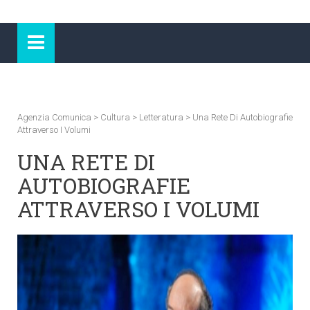
Agenzia Comunica
>
Cultura
>
Letteratura
>
Una Rete Di Autobiografie
Attraverso I Volumi
UNA RETE DI
AUTOBIOGRAFIE
ATTRAVERSO I VOLUMI