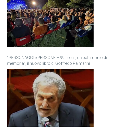
“PERSONAGGI e PERSONE – 99 profili, un patrimonio di
memoria”, il nuovo libro di Goffredo Palmerini