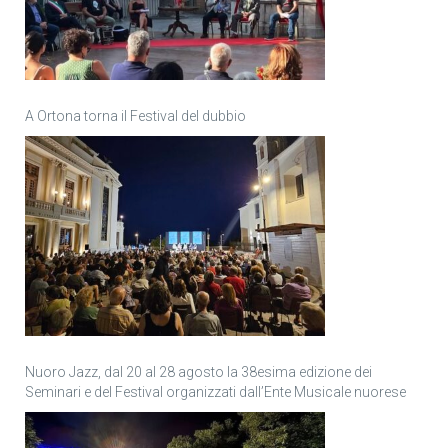
A Ortona torna il Festival del dubbio
Nuoro Jazz, dal 20 al 28 agosto la 38esima edizione dei
Seminari e del Festival organizzati dall’Ente Musicale nuorese