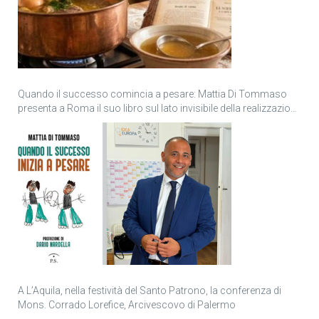
Quando il successo comincia a pesare: Mattia Di Tommaso
presenta a Roma il suo libro sul lato invisibile della realizzazione
personale
A L’Aquila, nella festività del Santo Patrono, la conferenza di
Mons. Corrado Lorefice, Arcivescovo di Palermo