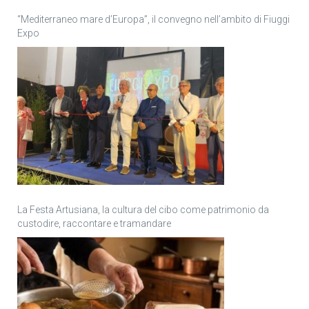
“Mediterraneo mare d’Europa”, il convegno nell’ambito di Fiuggi
Expo
La Festa Artusiana, la cultura del cibo come patrimonio da
custodire, raccontare e tramandare