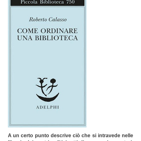
A un certo punto descrive ciò che si intravede nelle