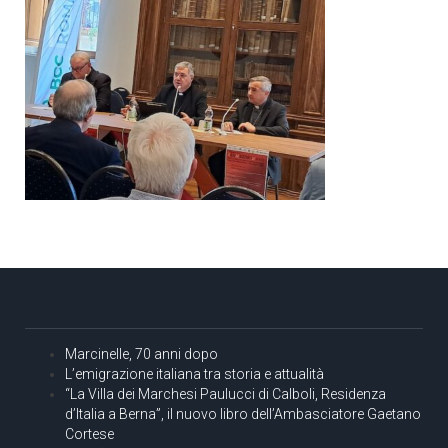
Marcinelle, 70 anni dopo
L’emigrazione italiana tra storia e attualità
“La Villa dei Marchesi Paulucci di Calboli, Residenza
d’Italia a Berna”, il nuovo libro dell’Ambasciatore Gaetano
Cortese