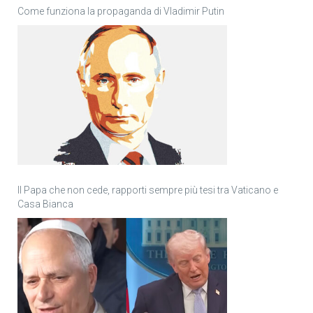
Come funziona la propaganda di Vladimir Putin
Il Papa che non cede, rapporti sempre più tesi tra Vaticano e
Casa Bianca