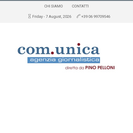
CHI SIAMO
CONTATTI
Friday - 7 August, 2026
+39 06 99709546