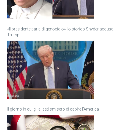
«Il presidente parla di genocidio»: lo storico Snyder accusa
Trump
Il giorno in cui gli alleati smisero di capire l’America