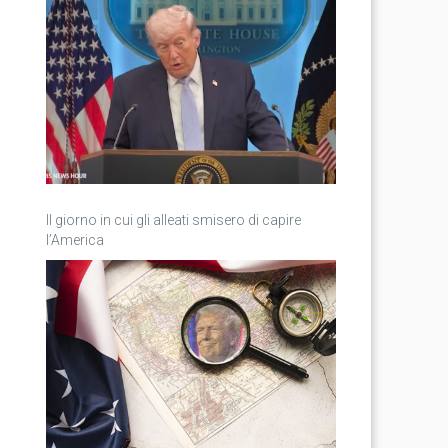
Il giorno in cui gli alleati smisero di capire
l’America