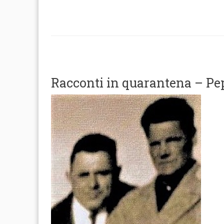
Racconti in quarantena – Pep