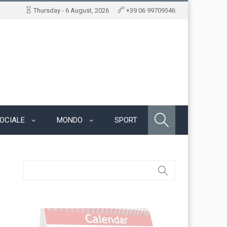
Thursday - 6 August, 2026
+39 06 99709546
OCIALE
MONDO
SPORT