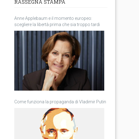
RASSEGNA STAMPA
Anne Applebaum e il momento europeo:
scegliere la libertà prima che sia troppo tardi
Come funziona la propaganda di Vladimir Putin