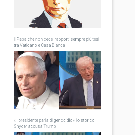
Il Papa che non cede, rapporti sempre più tesi
tra Vaticano e Casa Bianca
«Il presidente parla di genocidio»: lo storico
Snyder accusa Trump