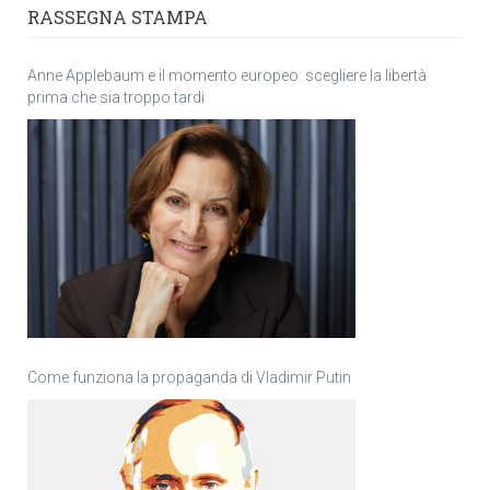
RASSEGNA STAMPA
Anne Applebaum e il momento europeo: scegliere la libertà
prima che sia troppo tardi
Come funziona la propaganda di Vladimir Putin