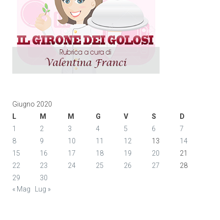
Giugno 2020
L
M
M
G
V
S
D
1
2
3
4
5
6
7
8
9
10
11
12
13
14
15
16
17
18
19
20
21
22
23
24
25
26
27
28
29
30
« Mag
Lug »