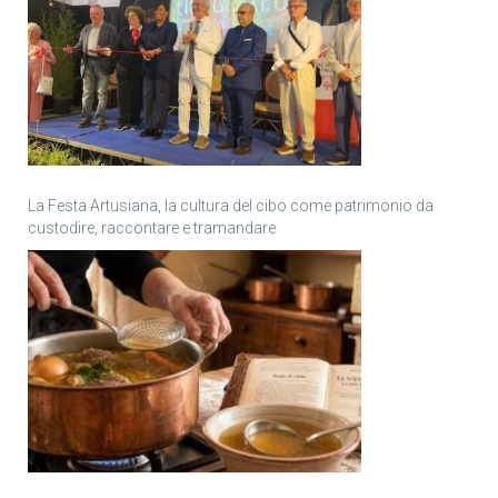
La Festa Artusiana, la cultura del cibo come patrimonio da
custodire, raccontare e tramandare