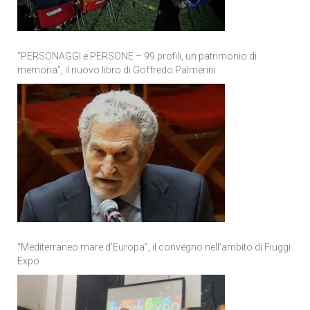
“PERSONAGGI e PERSONE – 99 profili, un patrimonio di
memoria”, il nuovo libro di Goffredo Palmerini
“Mediterraneo mare d’Europa”, il convegno nell’ambito di Fiuggi
Expo