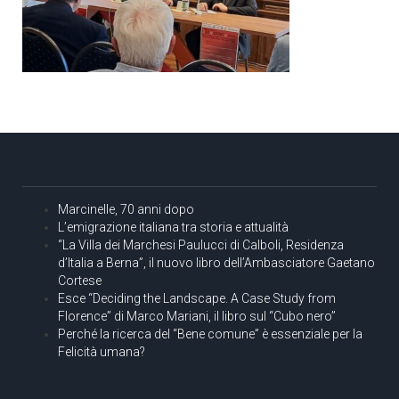
Marcinelle, 70 anni dopo
L’emigrazione italiana tra storia e attualità
“La Villa dei Marchesi Paulucci di Calboli, Residenza
d’Italia a Berna”, il nuovo libro dell’Ambasciatore Gaetano
Cortese
Esce “Deciding the Landscape. A Case Study from
Florence” di Marco Mariani, il libro sul “Cubo nero”
Perché la ricerca del “Bene comune” è essenziale per la
Felicità umana?