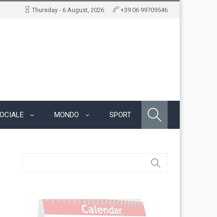
Thursday - 6 August, 2026
+39 06 99709546
OCIALE
MONDO
SPORT