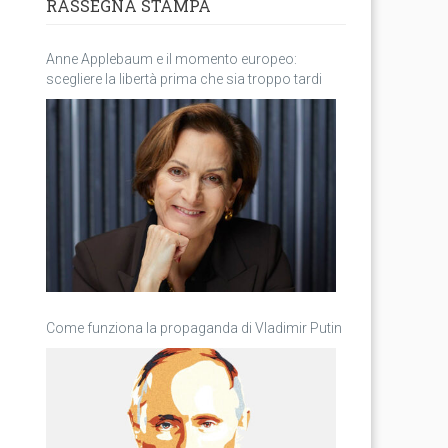
RASSEGNA STAMPA
Anne Applebaum e il momento europeo:
scegliere la libertà prima che sia troppo tardi
Come funziona la propaganda di Vladimir Putin