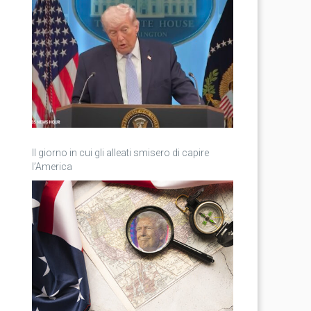
Il giorno in cui gli alleati smisero di capire
l’America