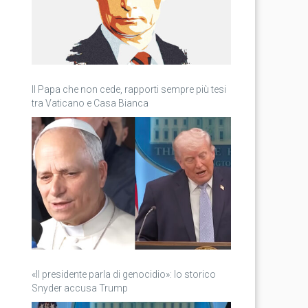
Il Papa che non cede, rapporti sempre più tesi
tra Vaticano e Casa Bianca
«Il presidente parla di genocidio»: lo storico
Snyder accusa Trump