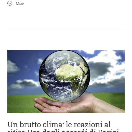
More
Un brutto clima: le reazioni al