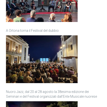
A Ortona torna il Festival del dubbio
Nuoro Jazz, dal 20 al 28 agosto la 38esima edizione dei
Seminari e del Festival organizzati dall’Ente Musicale nuorese