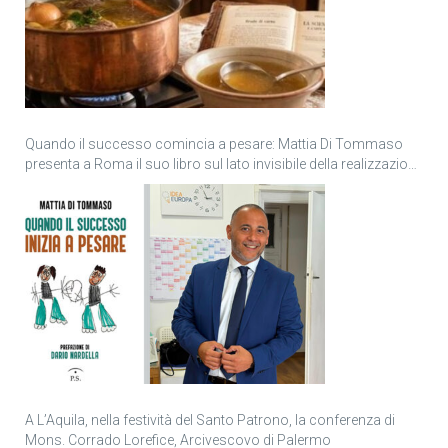
Quando il successo comincia a pesare: Mattia Di Tommaso
presenta a Roma il suo libro sul lato invisibile della realizzazione
personale
A L’Aquila, nella festività del Santo Patrono, la conferenza di
Mons. Corrado Lorefice, Arcivescovo di Palermo