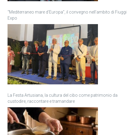
“Mediterraneo mare d’Europa”, il convegno nell’ambito di Fiuggi
Expo
La Festa Artusiana, la cultura del cibo come patrimonio da
custodire, raccontare e tramandare