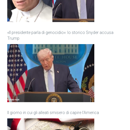
«Il presidente parla di genocidio»: lo storico Snyder accusa
Trump
Il giorno in cui gli alleati smisero di capire l’America