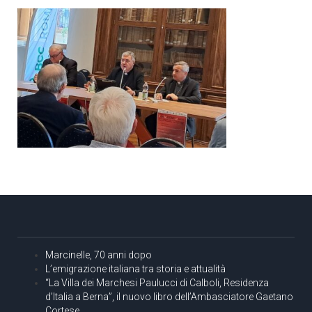
Marcinelle, 70 anni dopo
L’emigrazione italiana tra storia e attualità
“La Villa dei Marchesi Paulucci di Calboli, Residenza
d’Italia a Berna”, il nuovo libro dell’Ambasciatore Gaetano
Cortese