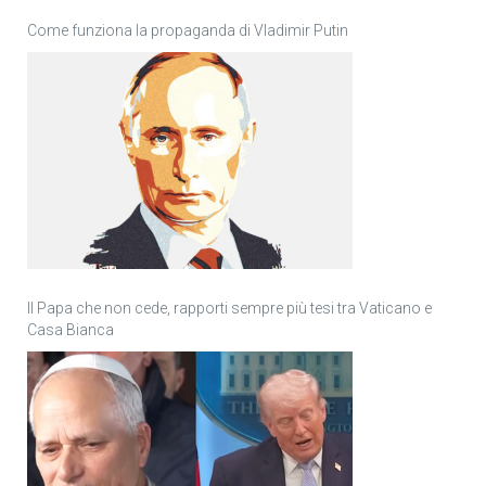
Come funziona la propaganda di Vladimir Putin
Il Papa che non cede, rapporti sempre più tesi tra Vaticano e
Casa Bianca