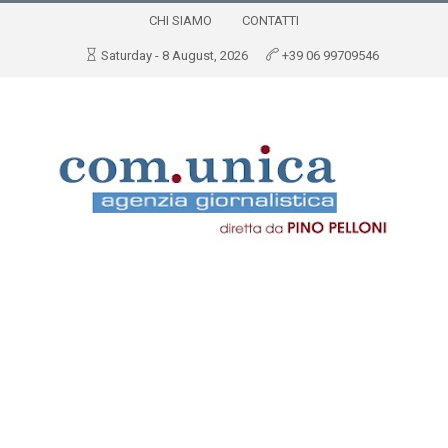
CHI SIAMO
CONTATTI
Saturday - 8 August, 2026
+39 06 99709546