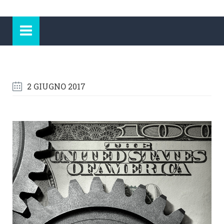
2 GIUGNO 2017