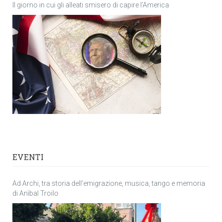
Il giorno in cui gli alleati smisero di capire l’America
EVENTI
Ad Archi, tra storia dell’emigrazione, musica, tango e memoria
di Anìbal Troilo