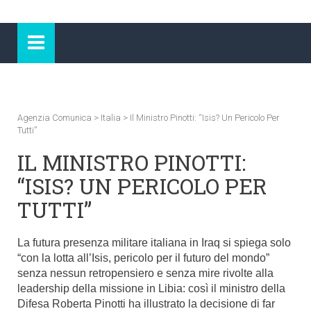
Agenzia Comunica
>
Italia
>
Il Ministro Pinotti: “Isis? Un Pericolo Per
Tutti”
IL MINISTRO PINOTTI:
“ISIS? UN PERICOLO PER
TUTTI”
La futura presenza militare italiana in Iraq si spiega solo
“con la lotta all’Isis, pericolo per il futuro del mondo”
senza nessun retropensiero e senza mire rivolte alla
leadership della missione in Libia: così il ministro della
Difesa Roberta Pinotti ha illustrato la decisione di far