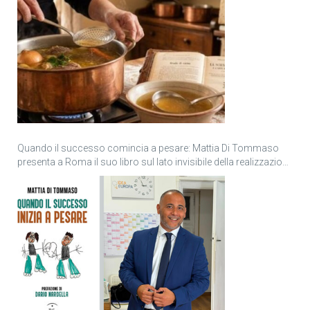
Quando il successo comincia a pesare: Mattia Di Tommaso
presenta a Roma il suo libro sul lato invisibile della realizzazione
personale