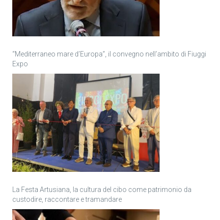
“Mediterraneo mare d’Europa”, il convegno nell’ambito di Fiuggi
Expo
La Festa Artusiana, la cultura del cibo come patrimonio da
custodire, raccontare e tramandare