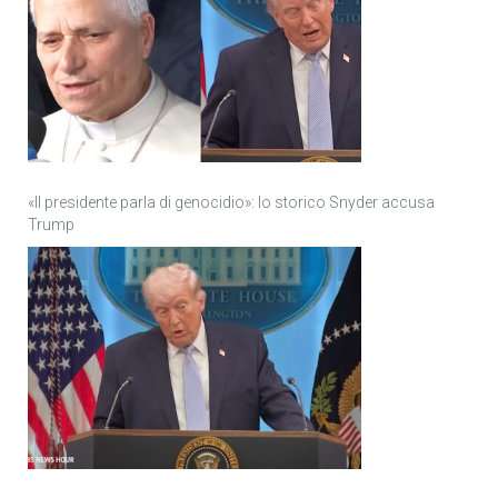
«Il presidente parla di genocidio»: lo storico Snyder accusa
Trump