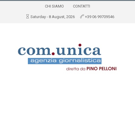
CHI SIAMO
CONTATTI
Saturday - 8 August, 2026
+39 06 99709546