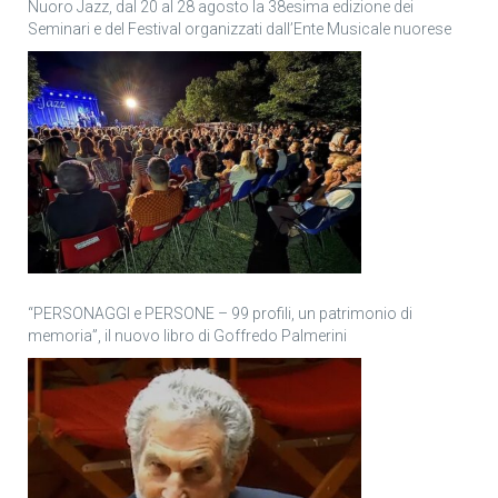
Nuoro Jazz, dal 20 al 28 agosto la 38esima edizione dei
Seminari e del Festival organizzati dall’Ente Musicale nuorese
“PERSONAGGI e PERSONE – 99 profili, un patrimonio di
memoria”, il nuovo libro di Goffredo Palmerini