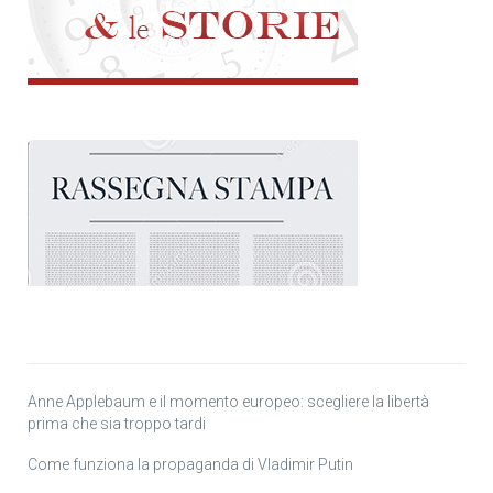
Anne Applebaum e il momento europeo: scegliere la libertà
prima che sia troppo tardi
Come funziona la propaganda di Vladimir Putin