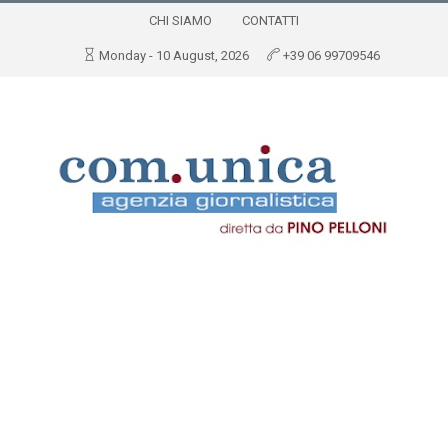
CHI SIAMO
CONTATTI
Monday - 10 August, 2026
+39 06 99709546