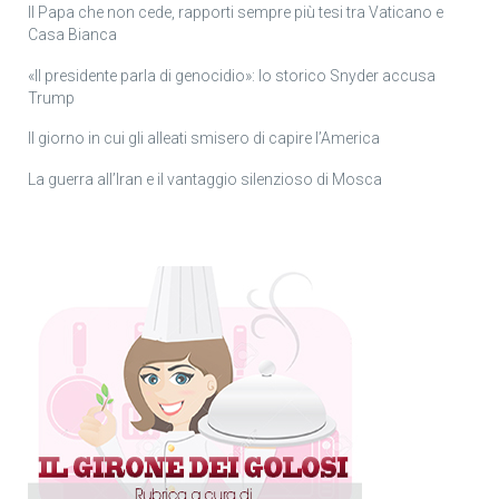
Il Papa che non cede, rapporti sempre più tesi tra Vaticano e
Casa Bianca
«Il presidente parla di genocidio»: lo storico Snyder accusa
Trump
Il giorno in cui gli alleati smisero di capire l’America
La guerra all’Iran e il vantaggio silenzioso di Mosca