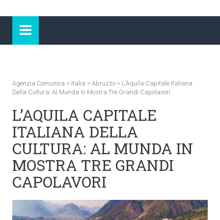
Agenzia Comunica
>
Italia
>
Abruzzo
>
L’Aquila Capitale Italiana
Della Cultura: Al Munda In Mostra Tre Grandi Capolavori
L’AQUILA CAPITALE
ITALIANA DELLA
CULTURA: AL MUNDA IN
MOSTRA TRE GRANDI
CAPOLAVORI