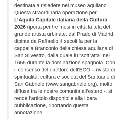
destinata a risiedere nel museo aquilano.
Questa straordinaria operazione per
L’Aquila Capitale italiana della Cultura
2026
riporta per tre mesi in città la tela del
grande artista urbinate, dal Prado di Madrid,
dipinta da Raffaello 4 secoli fa per la
cappella Branconio della chiesa aquilana di
San Silvestro, dalla quale fu “sottratta” nel
1655 durante la dominazione spagnola. Con
il consenso del direttore dell’ECO – rivista di
spiritualità, cultura e società del Santuario di
San Gabriele (
www.sangabriele.org
), molto
diffusa tra le nostre comunità all’estero -, si
rende l’articolo disponibile alla libera
pubblicazione, riportando questa
annotazione.