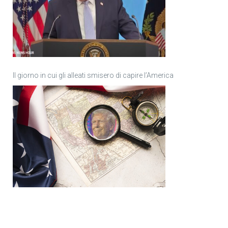
Il giorno in cui gli alleati smisero di capire l’America