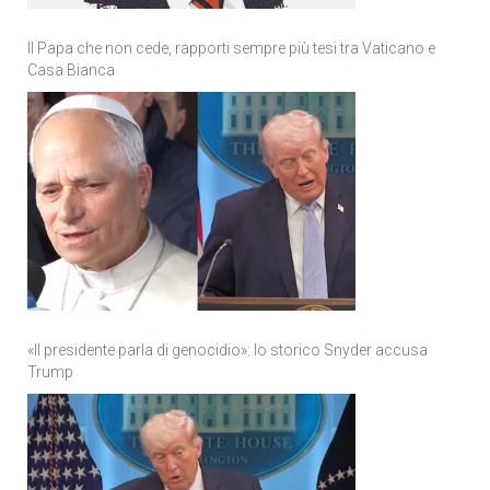
Il Papa che non cede, rapporti sempre più tesi tra Vaticano e
Casa Bianca
«Il presidente parla di genocidio»: lo storico Snyder accusa
Trump