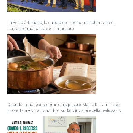
La Festa Artusiana, la cultura del cibo come patrimonio da
custodire, raccontare e tramandare
Quando il successo comincia a pesare: Mattia Di Tommaso
presenta a Roma il suo libro sul lato invisibile della realizzazione
personale