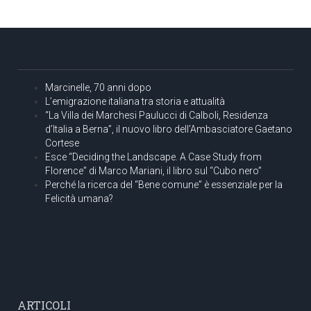
Marcinelle, 70 anni dopo
L’emigrazione italiana tra storia e attualità
“La Villa dei Marchesi Paulucci di Calboli, Residenza
d’Italia a Berna”, il nuovo libro dell’Ambasciatore Gaetano
Cortese
Esce “Deciding the Landscape. A Case Study from
Florence” di Marco Mariani, il libro sul “Cubo nero”
Perché la ricerca del “Bene comune” è essenziale per la
Felicità umana?
ARTICOLI