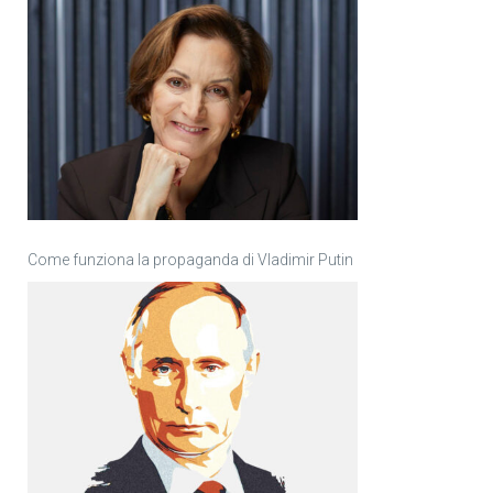
Come funziona la propaganda di Vladimir Putin