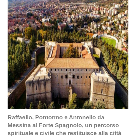
Raffaello, Pontormo e Antonello da
Messina al Forte Spagnolo, un percorso
spirituale e civile che restituisce alla città