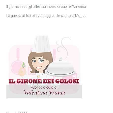
Il giorno in cui gli alleati smisero di capire l’America
La guerra all’Iran e il vantaggio silenzioso di Mosca