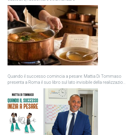
Quando il successo comincia a pesare: Mattia Di Tommaso
presenta a Roma il suo libro sul lato invisibile della realizzazione
personale