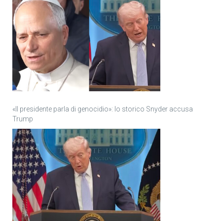
«Il presidente parla di genocidio»: lo storico Snyder accusa
Trump