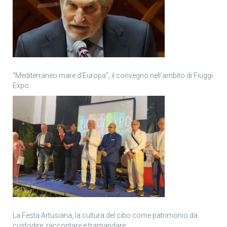
“Mediterraneo mare d’Europa”, il convegno nell’ambito di Fiuggi
Expo
La Festa Artusiana, la cultura del cibo come patrimonio da
custodire, raccontare e tramandare