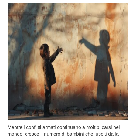
Mentre i conflitti armati continuano a moltiplicarsi nel
mondo, cresce il numero di bambini che, usciti dalla