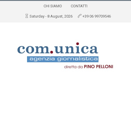
CHI SIAMO
CONTATTI
Saturday - 8 August, 2026
+39 06 99709546