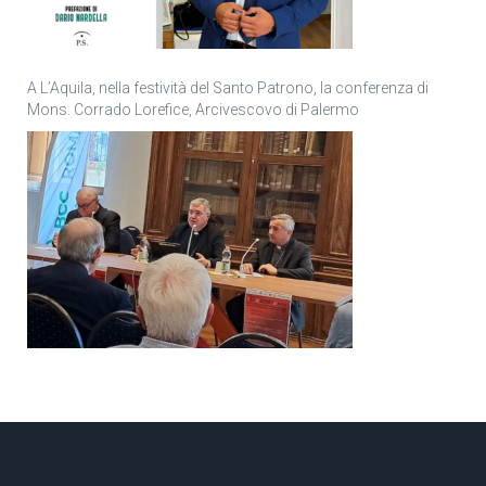
A L’Aquila, nella festività del Santo Patrono, la conferenza di
Mons. Corrado Lorefice, Arcivescovo di Palermo