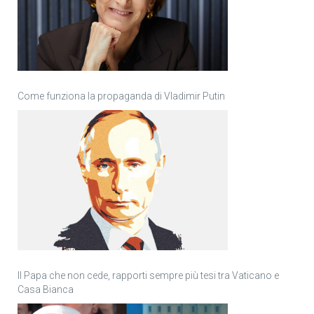
Come funziona la propaganda di Vladimir Putin
Il Papa che non cede, rapporti sempre più tesi tra Vaticano e
Casa Bianca