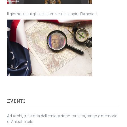
Il giorno in cui gli alleati smisero di capire l’America
EVENTI
Ad Archi, tra storia dell’emigrazione, musica, tango e memoria
di Anìbal Troilo