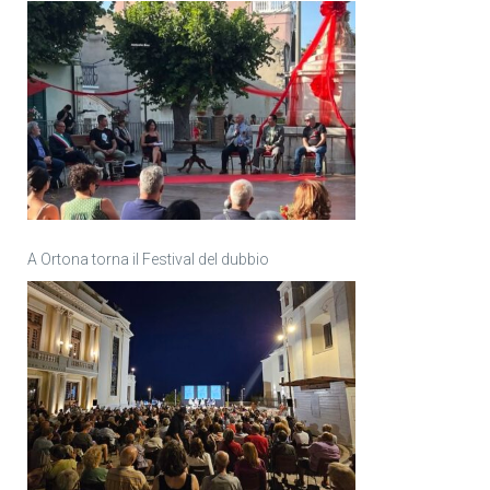
A Ortona torna il Festival del dubbio