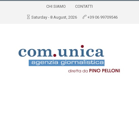
CHI SIAMO
CONTATTI
Saturday - 8 August, 2026
+39 06 99709546