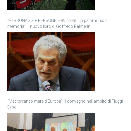
“PERSONAGGI e PERSONE – 99 profili, un patrimonio di
memoria”, il nuovo libro di Goffredo Palmerini
“Mediterraneo mare d’Europa”, il convegno nell’ambito di Fiuggi
Expo