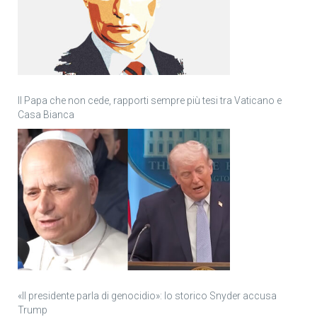
Il Papa che non cede, rapporti sempre più tesi tra Vaticano e
Casa Bianca
«Il presidente parla di genocidio»: lo storico Snyder accusa
Trump