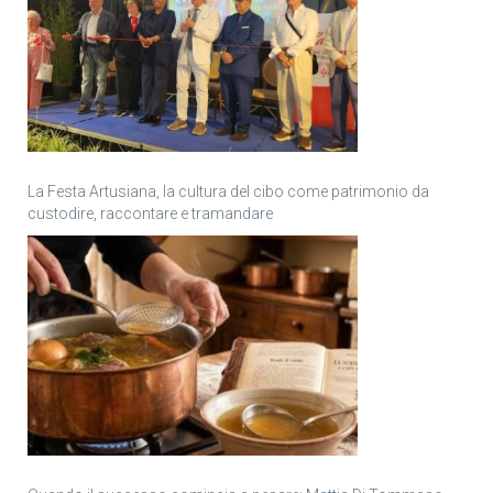
La Festa Artusiana, la cultura del cibo come patrimonio da
custodire, raccontare e tramandare