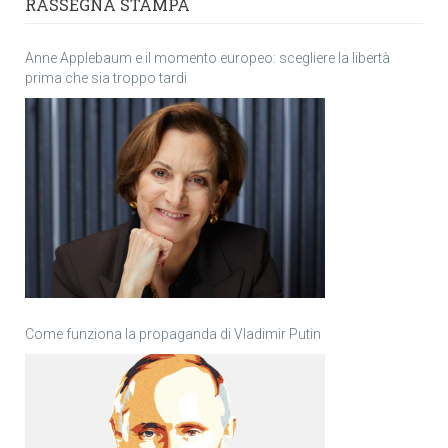
RASSEGNA STAMPA
Anne Applebaum e il momento europeo: scegliere la libertà
prima che sia troppo tardi
Come funziona la propaganda di Vladimir Putin