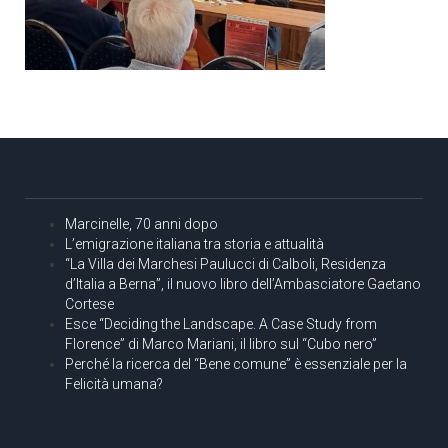
Marcinelle, 70 anni dopo
L’emigrazione italiana tra storia e attualità
“La Villa dei Marchesi Paulucci di Calboli, Residenza
d’Italia a Berna”, il nuovo libro dell’Ambasciatore Gaetano
Cortese
Esce “Deciding the Landscape. A Case Study from
Florence” di Marco Mariani, il libro sul “Cubo nero”
Perché la ricerca del “Bene comune” è essenziale per la
Felicità umana?