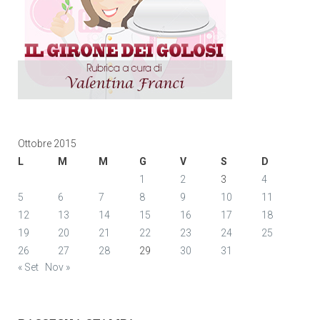
Ottobre 2015
L
M
M
G
V
S
D
1
2
3
4
5
6
7
8
9
10
11
12
13
14
15
16
17
18
19
20
21
22
23
24
25
26
27
28
29
30
31
« Set
Nov »