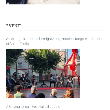
EVENTI
Ad Archi, tra storia dell’emigrazione, musica, tango e memoria
di Anìbal Troilo
A Ortona torna il Festival del dubbio