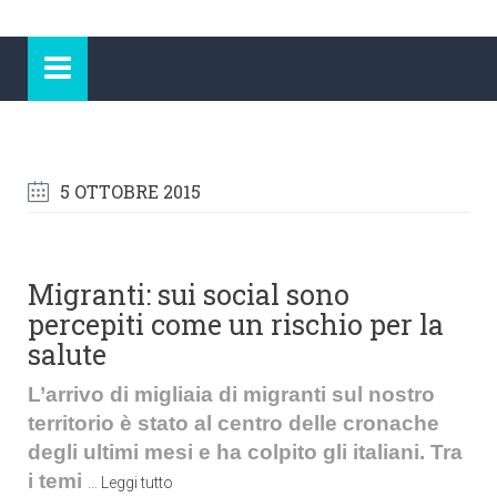
5 OTTOBRE 2015
Migranti: sui social sono
percepiti come un rischio per la
salute
L’arrivo di migliaia di migranti sul nostro
territorio è stato al centro delle cronache
degli ultimi mesi e ha colpito gli italiani. Tra
i temi
…
Leggi tutto