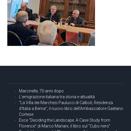
Marcinelle, 70 anni dopo
L’emigrazione italiana tra storia e attualità
“La Villa dei Marchesi Paulucci di Calboli, Residenza
d’Italia a Berna”, il nuovo libro dell’Ambasciatore Gaetano
Cortese
Esce “Deciding the Landscape. A Case Study from
Florence” di Marco Mariani, il libro sul “Cubo nero”