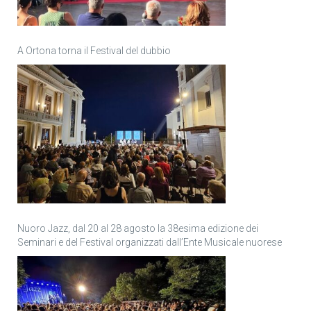
A Ortona torna il Festival del dubbio
Nuoro Jazz, dal 20 al 28 agosto la 38esima edizione dei
Seminari e del Festival organizzati dall’Ente Musicale nuorese