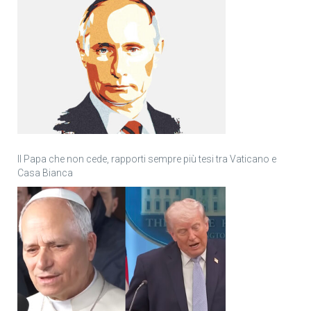
Il Papa che non cede, rapporti sempre più tesi tra Vaticano e
Casa Bianca