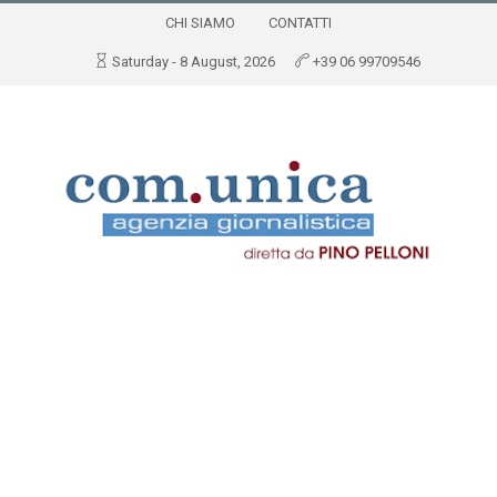
CHI SIAMO
CONTATTI
Saturday - 8 August, 2026
+39 06 99709546