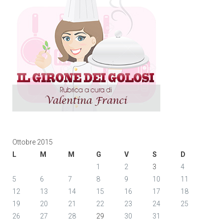
Ottobre 2015
L
M
M
G
V
S
D
1
2
3
4
5
6
7
8
9
10
11
12
13
14
15
16
17
18
19
20
21
22
23
24
25
26
27
28
29
30
31