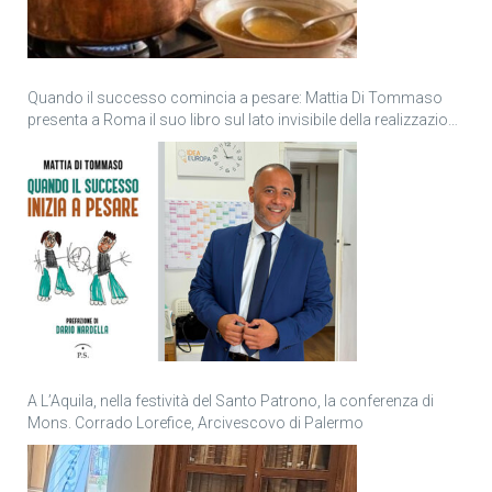
Quando il successo comincia a pesare: Mattia Di Tommaso
presenta a Roma il suo libro sul lato invisibile della realizzazione
personale
A L’Aquila, nella festività del Santo Patrono, la conferenza di
Mons. Corrado Lorefice, Arcivescovo di Palermo