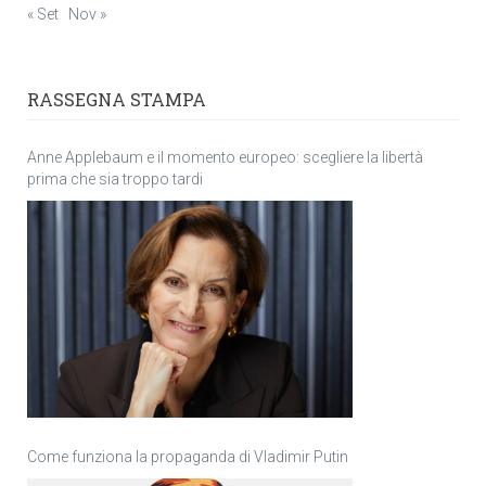
« Set
Nov »
RASSEGNA STAMPA
Anne Applebaum e il momento europeo: scegliere la libertà
prima che sia troppo tardi
Come funziona la propaganda di Vladimir Putin