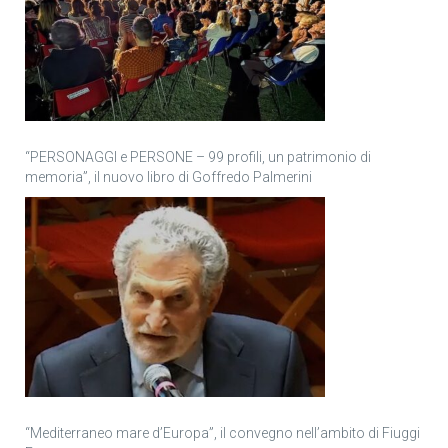
“PERSONAGGI e PERSONE – 99 profili, un patrimonio di
memoria”, il nuovo libro di Goffredo Palmerini
“Mediterraneo mare d’Europa”, il convegno nell’ambito di Fiuggi