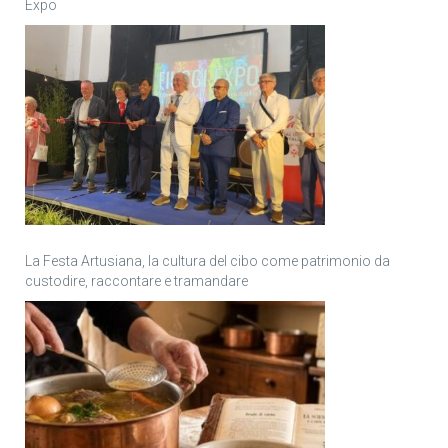
Expo
La Festa Artusiana, la cultura del cibo come patrimonio da
custodire, raccontare e tramandare