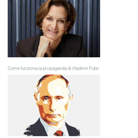
Come funziona la propaganda di Vladimir Putin