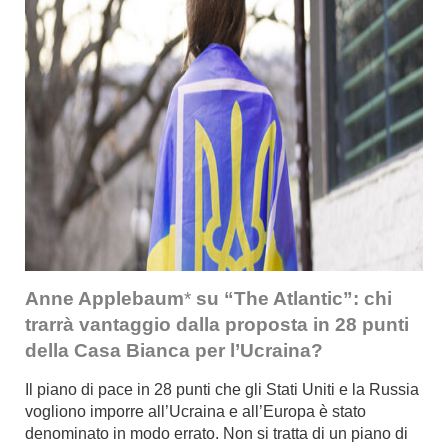
Anne Applebaum
*
su “The Atlantic”: chi
trarrà vantaggio dalla proposta in 28 punti
della Casa Bianca per l’Ucraina?
Il piano di pace in 28 punti che gli Stati Uniti e la Russia
vogliono imporre all’Ucraina e all’Europa è stato
denominato in modo errato. Non si tratta di un piano di