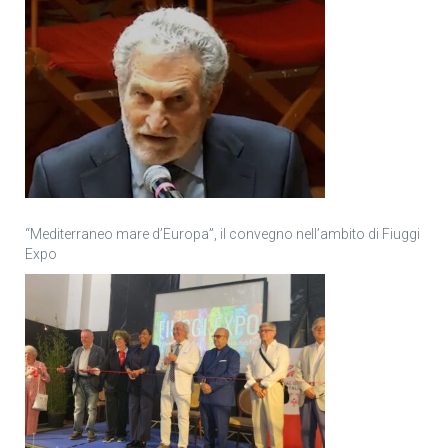
“Mediterraneo mare d’Europa”, il convegno nell’ambito di Fiuggi
Expo