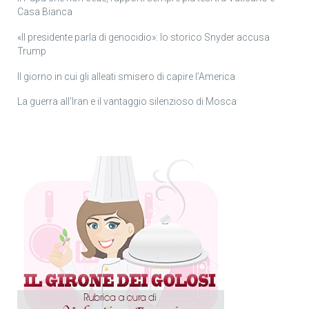
Casa Bianca
«Il presidente parla di genocidio»: lo storico Snyder accusa
Trump
Il giorno in cui gli alleati smisero di capire l’America
La guerra all’Iran e il vantaggio silenzioso di Mosca