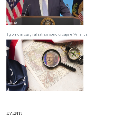
Il giorno in cui gli alleati smisero di capire l’America
EVENTI