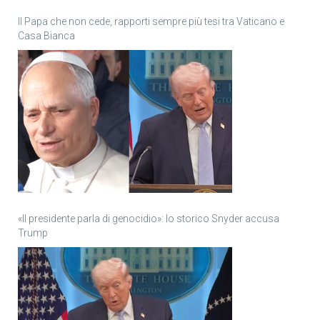
Il Papa che non cede, rapporti sempre più tesi tra Vaticano e
Casa Bianca
«Il presidente parla di genocidio»: lo storico Snyder accusa
Trump