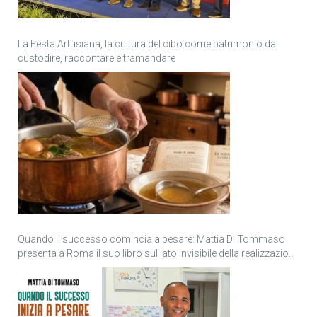
La Festa Artusiana, la cultura del cibo come patrimonio da
custodire, raccontare e tramandare
Quando il successo comincia a pesare: Mattia Di Tommaso
presenta a Roma il suo libro sul lato invisibile della realizzazione
personale