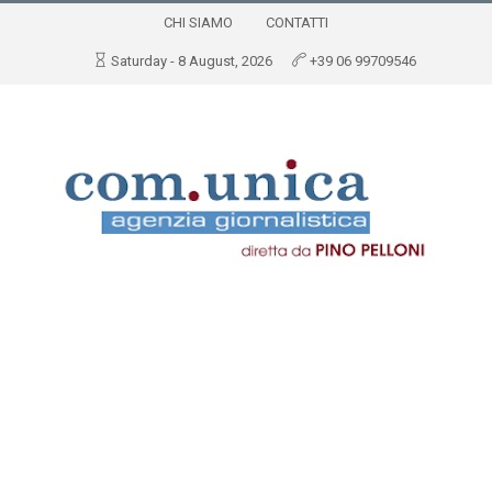
CHI SIAMO
CONTATTI
Saturday - 8 August, 2026
+39 06 99709546