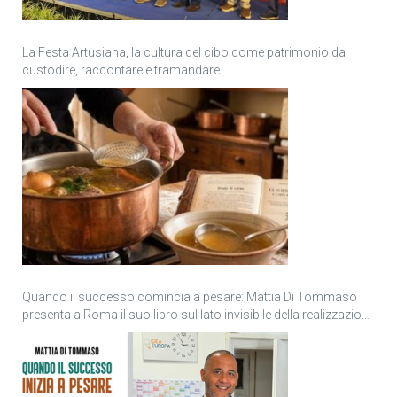
La Festa Artusiana, la cultura del cibo come patrimonio da
custodire, raccontare e tramandare
Quando il successo comincia a pesare: Mattia Di Tommaso
presenta a Roma il suo libro sul lato invisibile della realizzazione
personale