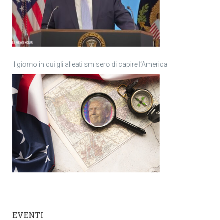
Il giorno in cui gli alleati smisero di capire l’America
EVENTI