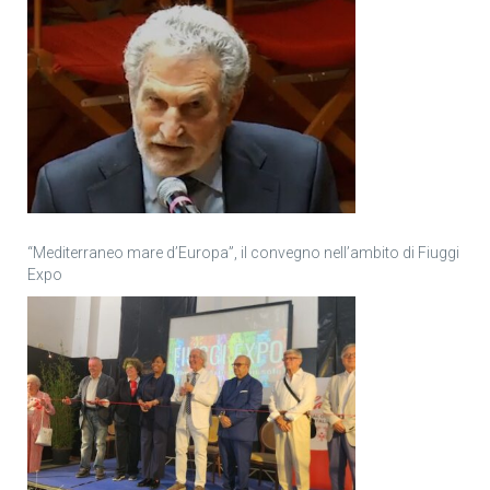
“Mediterraneo mare d’Europa”, il convegno nell’ambito di Fiuggi
Expo