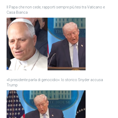
Il Papa che non cede, rapporti sempre più tesi tra Vaticano e
Casa Bianca
«Il presidente parla di genocidio»: lo storico Snyder accusa
Trump