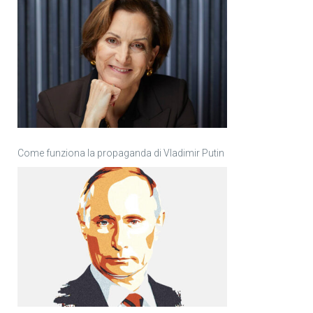
Come funziona la propaganda di Vladimir Putin