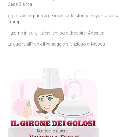
Casa Bianca
«Il presidente parla di genocidio»: lo storico Snyder accusa
Trump
Il giorno in cui gli alleati smisero di capire l’America
La guerra all’Iran e il vantaggio silenzioso di Mosca