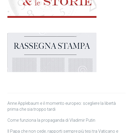
Anne Applebaum e il momento europeo: scegliere la libertà
prima che sia troppo tardi
Come funziona la propaganda di Vladimir Putin
Il Papa che non cede, rapporti sempre più tesi tra Vaticano e