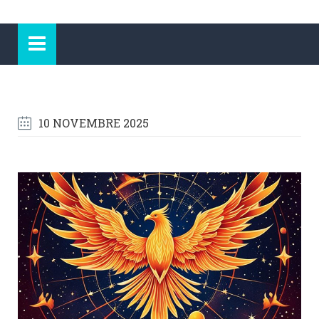
10 NOVEMBRE 2025