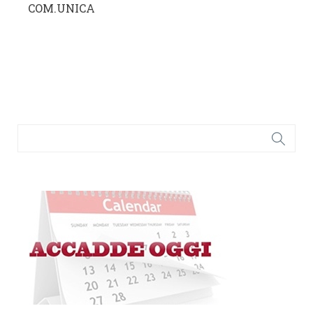
COM.UNICA