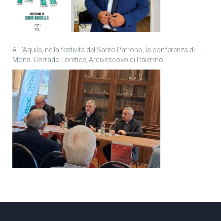
A L’Aquila, nella festività del Santo Patrono, la conferenza di
Mons. Corrado Lorefice, Arcivescovo di Palermo