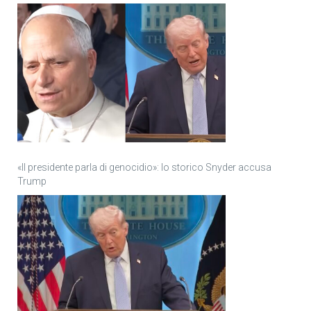
«Il presidente parla di genocidio»: lo storico Snyder accusa
Trump