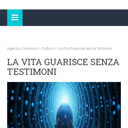
Agenzia Comunica
>
Cultura
>
La Vita Guarisce Senza Testimoni
LA VITA GUARISCE SENZA
TESTIMONI