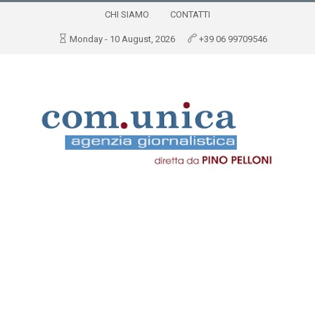
CHI SIAMO
CONTATTI
Monday - 10 August, 2026
+39 06 99709546