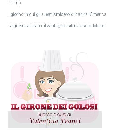
Trump
Il giorno in cui gli alleati smisero di capire l’America
La guerra all’Iran e il vantaggio silenzioso di Mosca