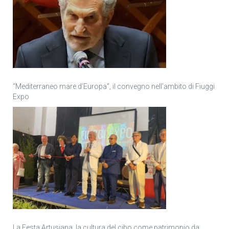
“Mediterraneo mare d’Europa”, il convegno nell’ambito di Fiuggi
Expo
La Festa Artusiana, la cultura del cibo come patrimonio da