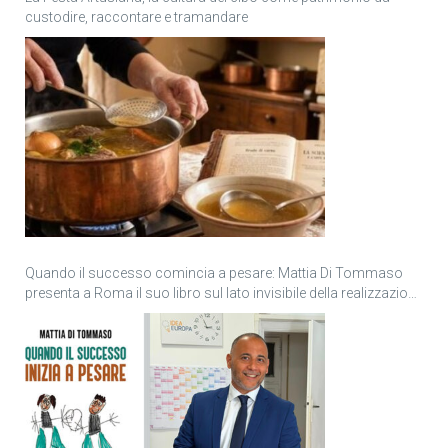
custodire, raccontare e tramandare
Quando il successo comincia a pesare: Mattia Di Tommaso
presenta a Roma il suo libro sul lato invisibile della realizzazione
personale