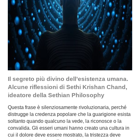
Il segreto più divino dell’esistenza umana.
Alcune riflessioni di Sethi Krishan Chand,
ideatore della Sethian Philosophy
Questa frase è silenziosamente rivoluzionaria, perché
distrugge la credenza popolare che la guarigione esista
soltanto quando qualcuno la vede, la riconosce o la
convalida. Gli esseri umani hanno creato una cultura in
cui il dolore deve essere mostrato, la tristezza deve