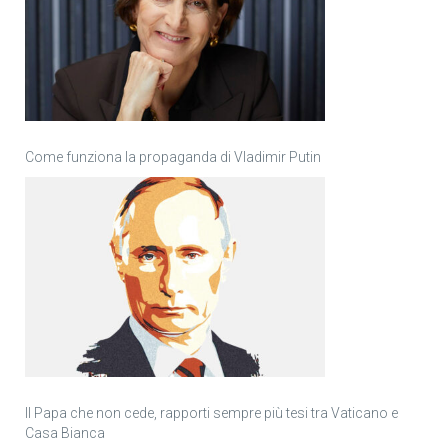
Come funziona la propaganda di Vladimir Putin
Il Papa che non cede, rapporti sempre più tesi tra Vaticano e
Casa Bianca