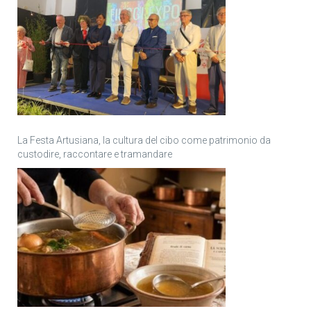
La Festa Artusiana, la cultura del cibo come patrimonio da
custodire, raccontare e tramandare