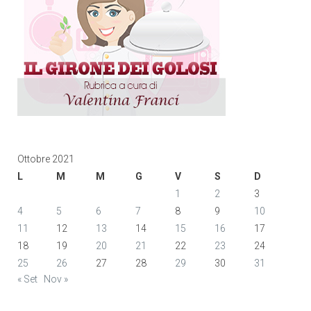
Ottobre 2021
L
M
M
G
V
S
D
1
2
3
4
5
6
7
8
9
10
11
12
13
14
15
16
17
18
19
20
21
22
23
24
25
26
27
28
29
30
31
« Set
Nov »