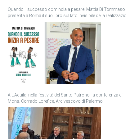
Quando il successo comincia a pesare: Mattia Di Tommaso
presenta a Roma il suo libro sul lato invisibile della realizzazione
personale
A L’Aquila, nella festività del Santo Patrono, la conferenza di
Mons. Corrado Lorefice, Arcivescovo di Palermo