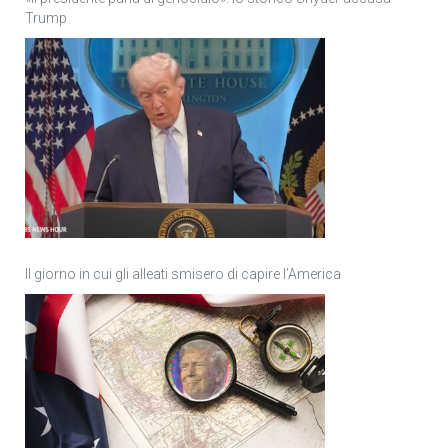
Trump
Il giorno in cui gli alleati smisero di capire l’America