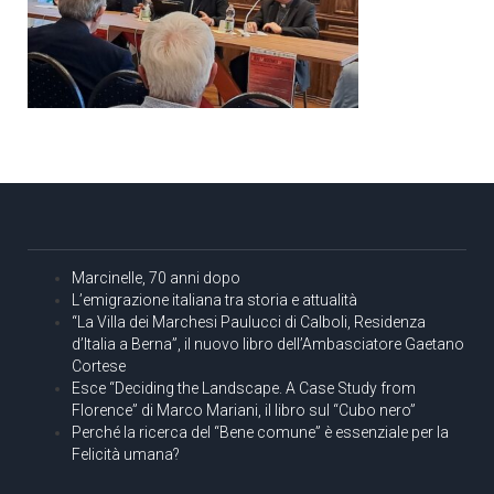
Marcinelle, 70 anni dopo
L’emigrazione italiana tra storia e attualità
“La Villa dei Marchesi Paulucci di Calboli, Residenza
d’Italia a Berna”, il nuovo libro dell’Ambasciatore Gaetano
Cortese
Esce “Deciding the Landscape. A Case Study from
Florence” di Marco Mariani, il libro sul “Cubo nero”
Perché la ricerca del “Bene comune” è essenziale per la
Felicità umana?