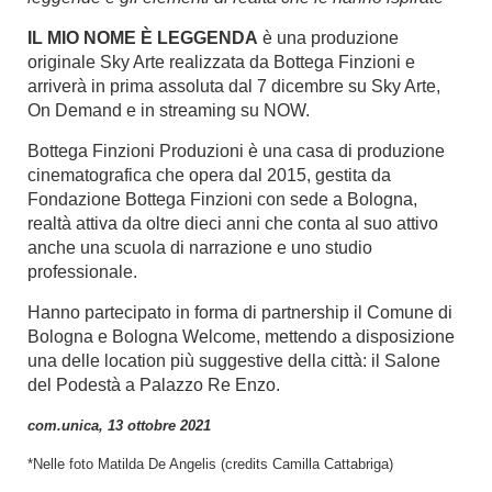
IL MIO NOME È LEGGENDA
è una produzione
originale Sky Arte realizzata da Bottega Finzioni e
arriverà in prima assoluta dal 7 dicembre su Sky Arte,
On Demand e in streaming su NOW.
Bottega Finzioni Produzioni è una casa di produzione
cinematografica che opera dal 2015, gestita da
Fondazione Bottega Finzioni con sede a Bologna,
realtà attiva da oltre dieci anni che conta al suo attivo
anche una scuola di narrazione e uno studio
professionale.
Hanno partecipato in forma di partnership il Comune di
Bologna e Bologna Welcome, mettendo a disposizione
una delle location più suggestive della città: il Salone
del Podestà a Palazzo Re Enzo.
com.unica, 13 ottobre 2021
*Nelle foto Matilda De Angelis (credits Camilla Cattabriga)