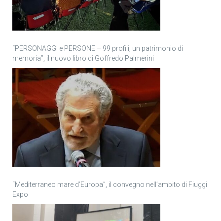
“PERSONAGGI e PERSONE – 99 profili, un patrimonio di
memoria”, il nuovo libro di Goffredo Palmerini
“Mediterraneo mare d’Europa”, il convegno nell’ambito di Fiuggi
Expo