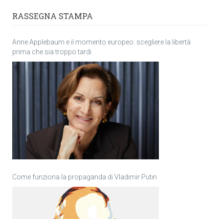
RASSEGNA STAMPA
Anne Applebaum e il momento europeo: scegliere la libertà
prima che sia troppo tardi
Come funziona la propaganda di Vladimir Putin