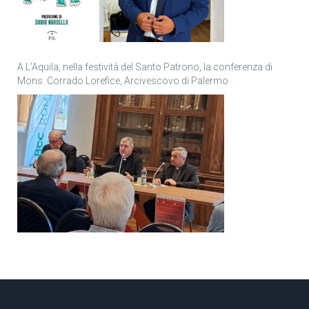
A L’Aquila, nella festività del Santo Patrono, la conferenza di
Mons. Corrado Lorefice, Arcivescovo di Palermo