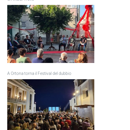
A Ortona torna il Festival del dubbio