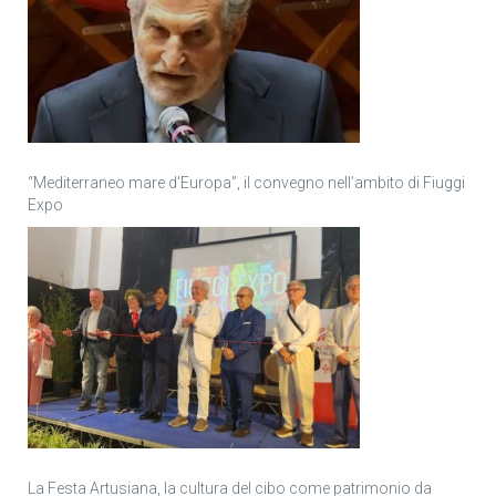
“Mediterraneo mare d’Europa”, il convegno nell’ambito di Fiuggi
Expo
La Festa Artusiana, la cultura del cibo come patrimonio da