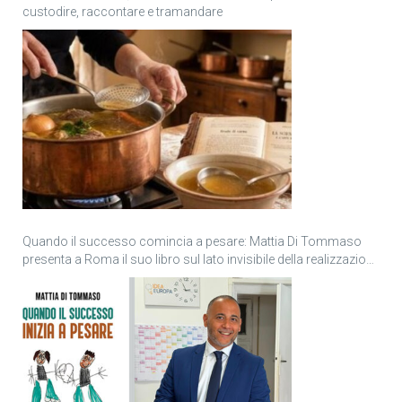
custodire, raccontare e tramandare
Quando il successo comincia a pesare: Mattia Di Tommaso
presenta a Roma il suo libro sul lato invisibile della realizzazione
personale