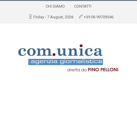
CHI SIAMO
CONTATTI
Friday - 7 August, 2026
+39 06 99709546