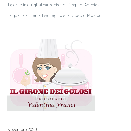
Il giorno in cui gli alleati smisero di capire l’America
La guerra all’Iran e il vantaggio silenzioso di Mosca
Novembre 2020