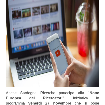
Anche Sardegna Ricerche partecipa alla
“Notte
Europea dei Ricercatori”
, iniziativa in
programma
venerdì
27 novembre
che si pone