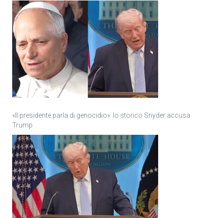
«Il presidente parla di genocidio»: lo storico Snyder accusa
Trump