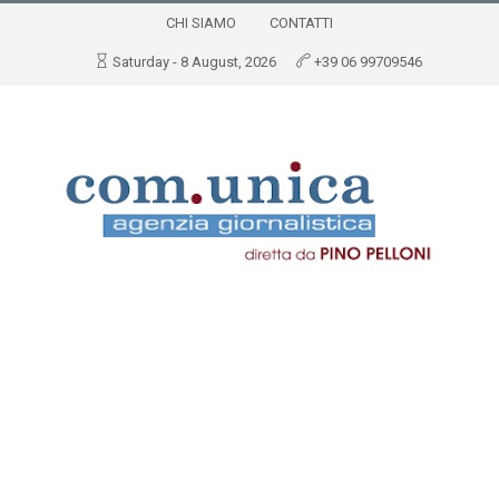
CHI SIAMO
CONTATTI
Saturday - 8 August, 2026
+39 06 99709546