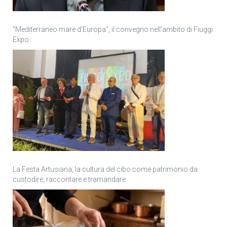
“Mediterraneo mare d’Europa”, il convegno nell’ambito di Fiuggi
Expo
La Festa Artusiana, la cultura del cibo come patrimonio da
custodire, raccontare e tramandare