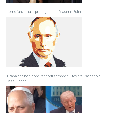
Come funziona la propaganda di Vladimir Putin
Il Papa che non cede, rapporti sempre più tesi tra Vaticano e
Casa Bianca