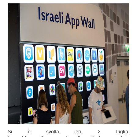
Si è svolta ieri, 2 luglio,