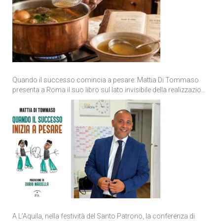
Quando il successo comincia a pesare: Mattia Di Tommaso
presenta a Roma il suo libro sul lato invisibile della realizzazione
personale
A L’Aquila, nella festività del Santo Patrono, la conferenza di