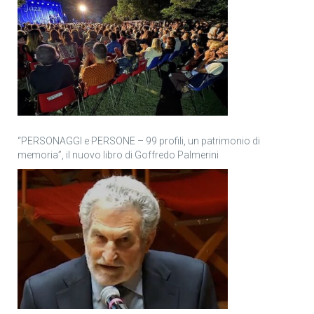
“PERSONAGGI e PERSONE – 99 profili, un patrimonio di
memoria”, il nuovo libro di Goffredo Palmerini