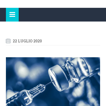
22 LUGLIO 2020