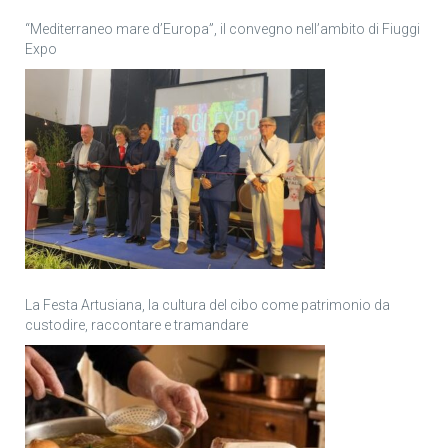
“Mediterraneo mare d’Europa”, il convegno nell’ambito di Fiuggi
Expo
La Festa Artusiana, la cultura del cibo come patrimonio da
custodire, raccontare e tramandare