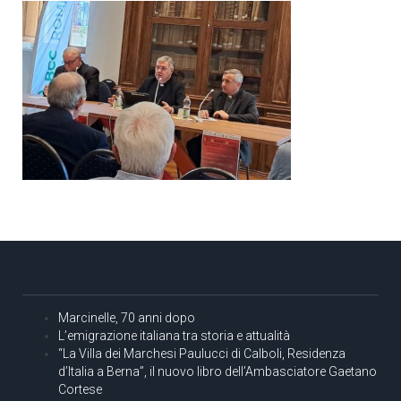
Marcinelle, 70 anni dopo
L’emigrazione italiana tra storia e attualità
“La Villa dei Marchesi Paulucci di Calboli, Residenza
d’Italia a Berna”, il nuovo libro dell’Ambasciatore Gaetano
Cortese