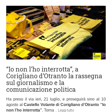
“Io non l’ho interrotta”, a
Corigliano d’Otranto la rassegna
sul giornalismo e la
comunicazione politica
Ha preso il via ieri, 21 luglio, e proseguirà sino al 10
agosto al
Castello Volante di Corigliano d’Otranto “Io
non l’ho interrotta”
. Torna
…
Leggi tutto