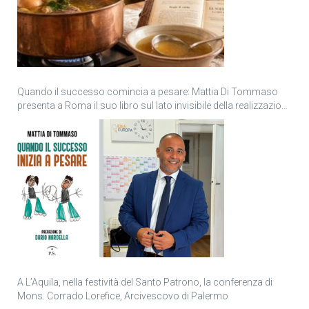
Quando il successo comincia a pesare: Mattia Di Tommaso
presenta a Roma il suo libro sul lato invisibile della realizzazione
personale
A L’Aquila, nella festività del Santo Patrono, la conferenza di
Mons. Corrado Lorefice, Arcivescovo di Palermo