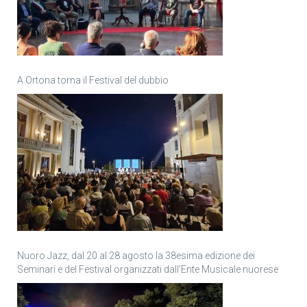
A Ortona torna il Festival del dubbio
Nuoro Jazz, dal 20 al 28 agosto la 38esima edizione dei
Seminari e del Festival organizzati dall’Ente Musicale nuorese