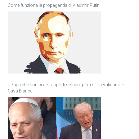
Come funziona la propaganda di Vladimir Putin
Il Papa che non cede, rapporti sempre più tesi tra Vaticano e
Casa Bianca