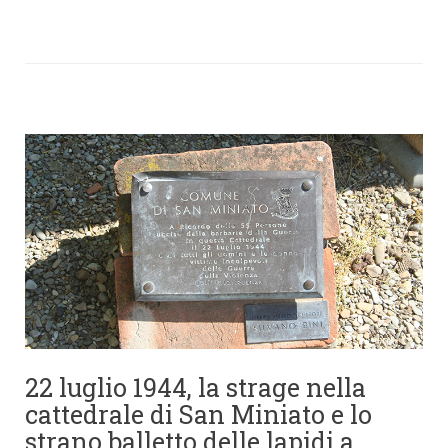
22 luglio 1944, la strage nella
cattedrale di San Miniato e lo
strano balletto delle lapidi a