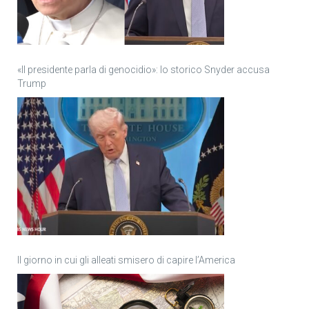
«Il presidente parla di genocidio»: lo storico Snyder accusa
Trump
Il giorno in cui gli alleati smisero di capire l’America