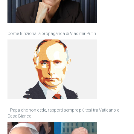
Come funziona la propaganda di Vladimir Putin
Il Papa che non cede, rapporti sempre più tesi tra Vaticano e
Casa Bianca