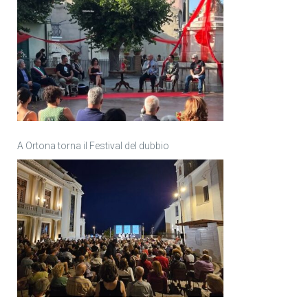
A Ortona torna il Festival del dubbio