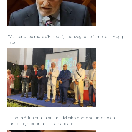
“Mediterraneo mare d’Europa”, il convegno nell’ambito di Fiuggi
Expo
La Festa Artusiana, la cultura del cibo come patrimonio da
custodire, raccontare e tramandare