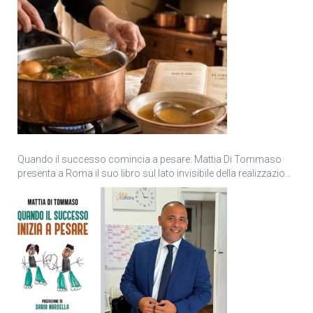
Quando il successo comincia a pesare: Mattia Di Tommaso
presenta a Roma il suo libro sul lato invisibile della realizzazione
personale