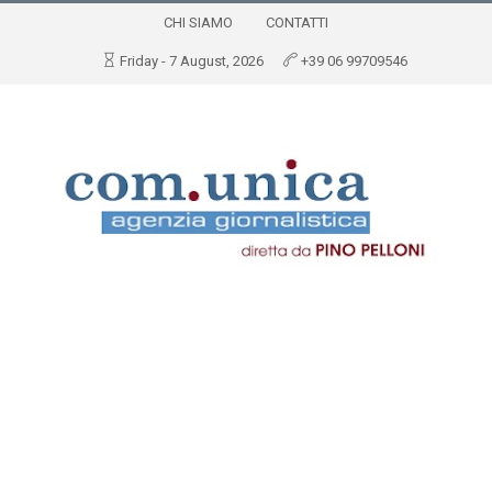
CHI SIAMO
CONTATTI
Friday - 7 August, 2026
+39 06 99709546