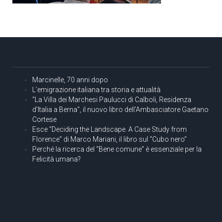
Marcinelle, 70 anni dopo
L’emigrazione italiana tra storia e attualità
“La Villa dei Marchesi Paulucci di Calboli, Residenza
d’Italia a Berna”, il nuovo libro dell’Ambasciatore Gaetano
Cortese
Esce “Deciding the Landscape. A Case Study from
Florence” di Marco Mariani, il libro sul “Cubo nero”
Perché la ricerca del “Bene comune” è essenziale per la
Felicità umana?