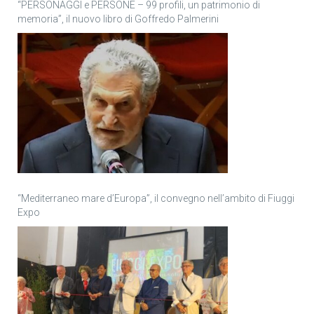
“PERSONAGGI e PERSONE – 99 profili, un patrimonio di
memoria”, il nuovo libro di Goffredo Palmerini
“Mediterraneo mare d’Europa”, il convegno nell’ambito di Fiuggi
Expo