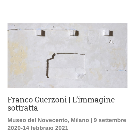
Franco Guerzoni | L’immagine
sottratta
Museo del Novecento, Milano | 9 settembre
2020-14 febbraio 2021