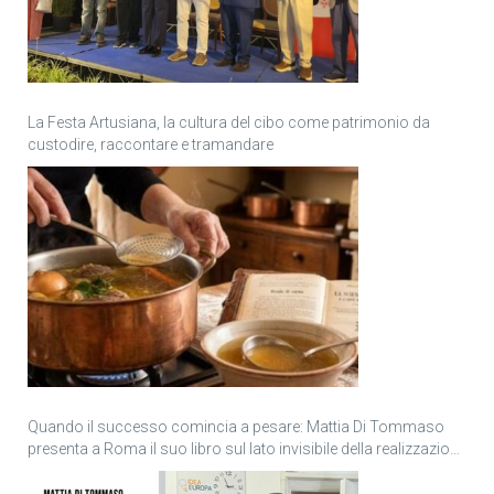
La Festa Artusiana, la cultura del cibo come patrimonio da
custodire, raccontare e tramandare
Quando il successo comincia a pesare: Mattia Di Tommaso
presenta a Roma il suo libro sul lato invisibile della realizzazione
personale