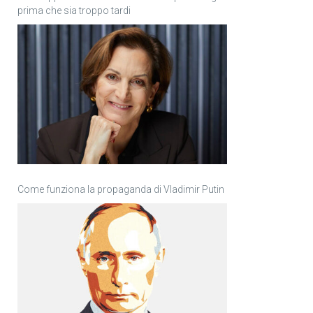
prima che sia troppo tardi
Come funziona la propaganda di Vladimir Putin