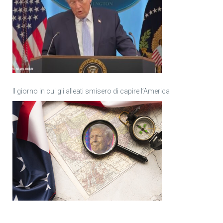
Il giorno in cui gli alleati smisero di capire l’America