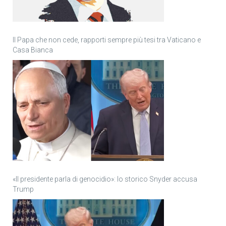
Il Papa che non cede, rapporti sempre più tesi tra Vaticano e
Casa Bianca
«Il presidente parla di genocidio»: lo storico Snyder accusa
Trump