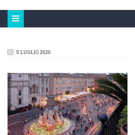
5 LUGLIO 2020