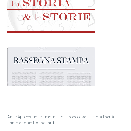
Anne Applebaum e il momento europeo: scegliere la libertà
prima che sia troppo tardi