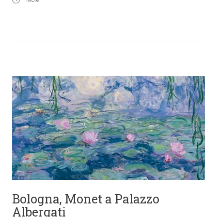
More
Bologna, Monet a Palazzo
Albergati