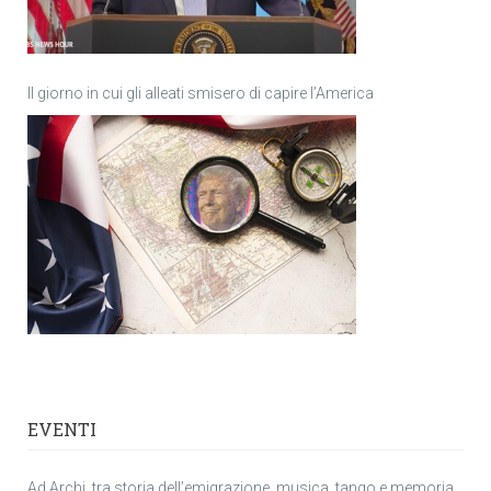
Il giorno in cui gli alleati smisero di capire l’America
EVENTI
Ad Archi, tra storia dell’emigrazione, musica, tango e memoria