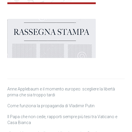
Anne Applebaum e il momento europeo: scegliere la libertà
prima che sia troppo tardi
Come funziona la propaganda di Vladimir Putin
Il Papa che non cede, rapporti sempre più tesi tra Vaticano e
Casa Bianca