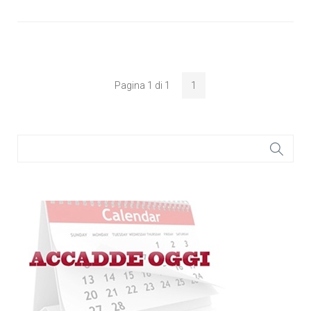
Pagina 1 di 1
1