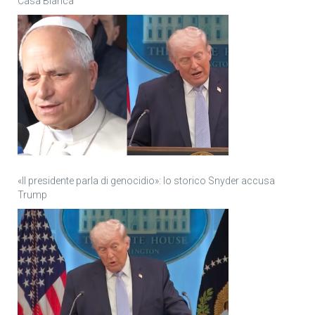
Casa Bianca
«Il presidente parla di genocidio»: lo storico Snyder accusa
Trump