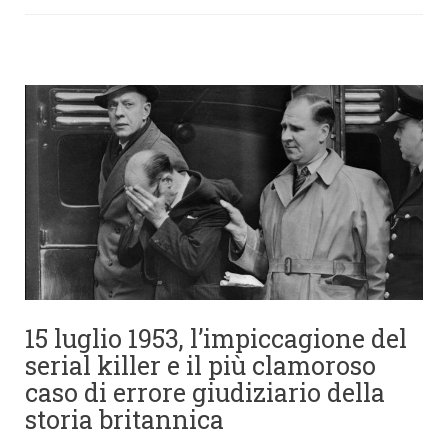
15 luglio 1953, l’impiccagione del
serial killer e il più clamoroso
caso di errore giudiziario della
storia britannica