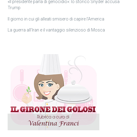
«Il presidente parla di genocidio»: lo storico Snyder accusa
Trump
Il giorno in cui gli alleati smisero di capire l’America
La guerra all’Iran e il vantaggio silenzioso di Mosca