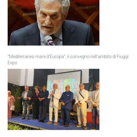
“Mediterraneo mare d’Europa”, il convegno nell’ambito di Fiuggi
Expo