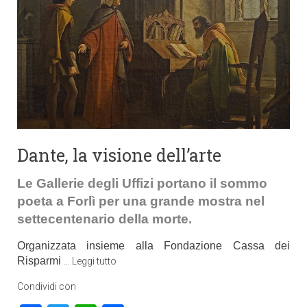
Dante, la visione dell’arte
Le Gallerie degli Uffizi portano il sommo
poeta a Forlì per una grande mostra nel
settecentenario della morte.
Organizzata insieme alla Fondazione Cassa dei
Risparmi
…
Leggi tutto
Condividi con