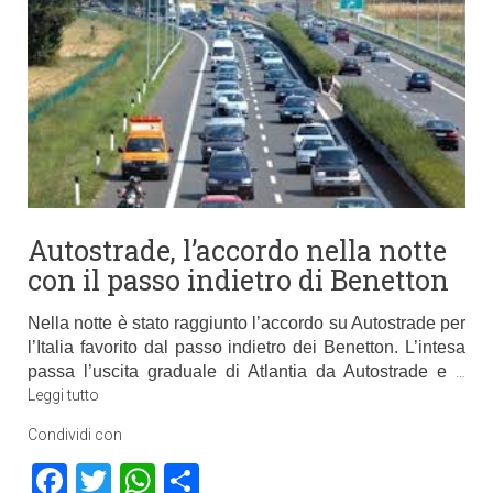
Autostrade, l’accordo nella notte
con il passo indietro di Benetton
Nella notte è stato raggiunto l’accordo su Autostrade per
l’Italia favorito dal passo indietro dei Benetton. L’intesa
passa l’uscita graduale di Atlantia da Autostrade e
…
Leggi tutto
Condividi con
Facebook
Twitter
WhatsApp
Condividi