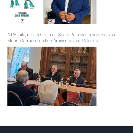
A L’Aquila, nella festività del Santo Patrono, la conferenza di
Mons. Corrado Lorefice, Arcivescovo di Palermo