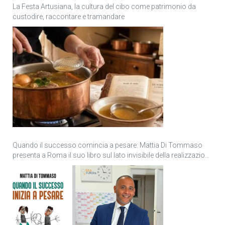
La Festa Artusiana, la cultura del cibo come patrimonio da
custodire, raccontare e tramandare
Quando il successo comincia a pesare: Mattia Di Tommaso
presenta a Roma il suo libro sul lato invisibile della realizzazione
personale