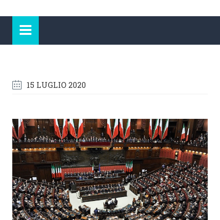
15 LUGLIO 2020