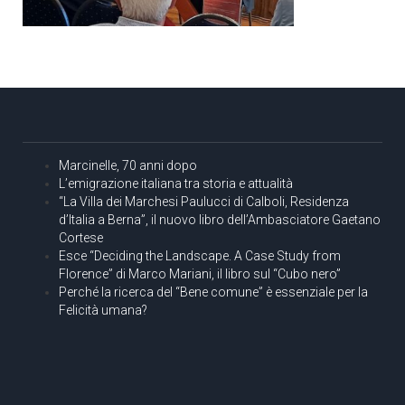
Marcinelle, 70 anni dopo
L’emigrazione italiana tra storia e attualità
“La Villa dei Marchesi Paulucci di Calboli, Residenza
d’Italia a Berna”, il nuovo libro dell’Ambasciatore Gaetano
Cortese
Esce “Deciding the Landscape. A Case Study from
Florence” di Marco Mariani, il libro sul “Cubo nero”
Perché la ricerca del “Bene comune” è essenziale per la
Felicità umana?