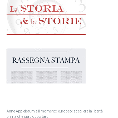
Anne Applebaum e il momento europeo: scegliere la libertà
prima che sia troppo tardi