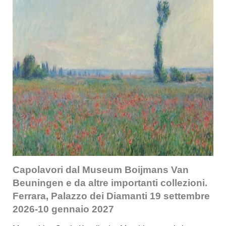
Capolavori dal Museum Boijmans Van
Beuningen e da altre importanti collezioni.
Ferrara, Palazzo dei Diamanti 19 settembre
2026-10 gennaio 2027