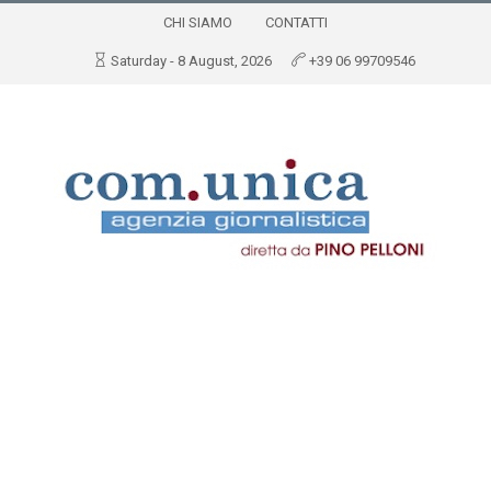
CHI SIAMO
CONTATTI
Saturday - 8 August, 2026
+39 06 99709546