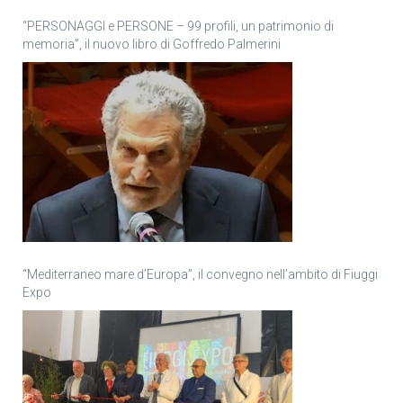
“PERSONAGGI e PERSONE – 99 profili, un patrimonio di
memoria”, il nuovo libro di Goffredo Palmerini
“Mediterraneo mare d’Europa”, il convegno nell’ambito di Fiuggi
Expo