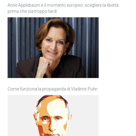
Anne Applebaum e il momento europeo: scegliere la libertà
prima che sia troppo tardi
Come funziona la propaganda di Vladimir Putin