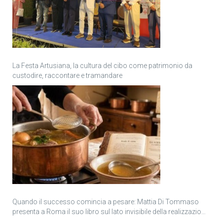
La Festa Artusiana, la cultura del cibo come patrimonio da
custodire, raccontare e tramandare
Quando il successo comincia a pesare: Mattia Di Tommaso
presenta a Roma il suo libro sul lato invisibile della realizzazione