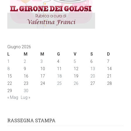
Giugno 2026
L
M
M
G
V
S
D
1
2
3
4
5
6
7
8
9
10
11
12
13
14
15
16
17
18
19
20
21
22
23
24
25
26
27
28
29
30
« Mag
Lug »
RASSEGNA STAMPA