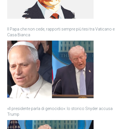
Il Papa che non cede, rapporti sempre più tesi tra Vaticano e
Casa Bianca
«Il presidente parla di genocidio»: lo storico Snyder accusa
Trump