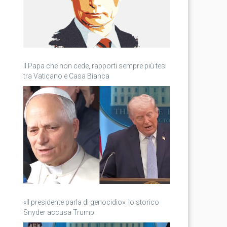
Il Papa che non cede, rapporti sempre più tesi
tra Vaticano e Casa Bianca
«Il presidente parla di genocidio»: lo storico
Snyder accusa Trump