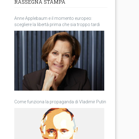
RASSEGNA STAMPA
Anne Applebaum e il momento europeo:
scegliere la libertà prima che sia troppo tardi
Come funziona la propaganda di Vladimir Putin