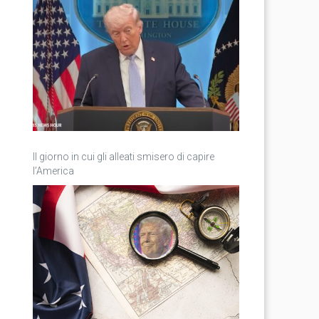
Il giorno in cui gli alleati smisero di capire
l’America