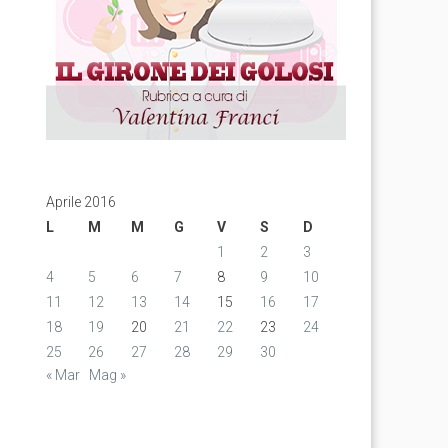
Aprile 2016
L
M
M
G
V
S
D
1
2
3
4
5
6
7
8
9
10
11
12
13
14
15
16
17
18
19
20
21
22
23
24
25
26
27
28
29
30
« Mar
Mag »