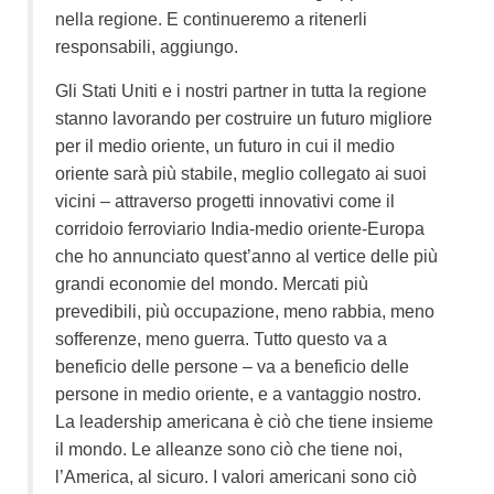
nella regione. E continueremo a ritenerli
responsabili, aggiungo.
Gli Stati Uniti e i nostri partner in tutta la regione
stanno lavorando per costruire un futuro migliore
per il medio oriente, un futuro in cui il medio
oriente sarà più stabile, meglio collegato ai suoi
vicini – attraverso progetti innovativi come il
corridoio ferroviario India-medio oriente-Europa
che ho annunciato quest’anno al vertice delle più
grandi economie del mondo. Mercati più
prevedibili, più occupazione, meno rabbia, meno
sofferenze, meno guerra. Tutto questo va a
beneficio delle persone – va a beneficio delle
persone in medio oriente, e a vantaggio nostro.
La leadership americana è ciò che tiene insieme
il mondo. Le alleanze sono ciò che tiene noi,
l’America, al sicuro. I valori americani sono ciò