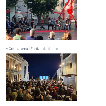
A Ortona torna il Festival del dubbio