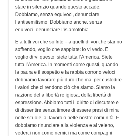
stare in silenzio quando questo accade.
Dobbiamo, senza equivoci, denunciare
l’antisemitismo. Dobbiamo anche, senza
equivoci, denunciare l’islamofobia.
E a tutti voi che soffrite – a quelli di voi che stanno
soffrendo, voglio che sappiate: io vi vedo. E
voglio dirvi questo: siete tutta l’America. Siete
tutta l’America. In momenti come questi, quando
la paura e il sospetto e la rabbia corrono veloci,
dobbiamo lavorare più duro che mai per custodire
i valori che ci rendono ciò che siamo. Siamo la
nazione della libertà religiosa, della libertà di
espressione. Abbiamo tutti il diritto di discutere e
di dissentire senza timore di essere presi di mira
nelle scuole, al lavoro o nelle nostre comunità. E
dobbiamo rinunciare alla violenza e al veleno,
vederci non come nemici ma come compagni