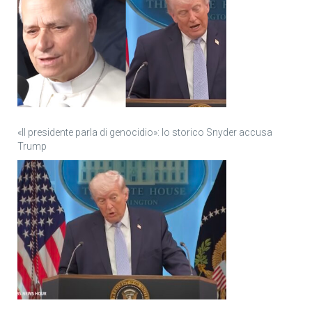
«Il presidente parla di genocidio»: lo storico Snyder accusa
Trump