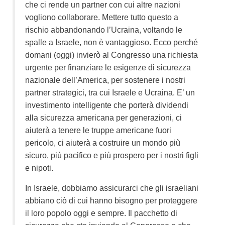
che ci rende un partner con cui altre nazioni
vogliono collaborare. Mettere tutto questo a
rischio abbandonando l’Ucraina, voltando le
spalle a Israele, non è vantaggioso. Ecco perché
domani (oggi) invierò al Congresso una richiesta
urgente per finanziare le esigenze di sicurezza
nazionale dell’America, per sostenere i nostri
partner strategici, tra cui Israele e Ucraina. E’ un
investimento intelligente che porterà dividendi
alla sicurezza americana per generazioni, ci
aiuterà a tenere le truppe americane fuori
pericolo, ci aiuterà a costruire un mondo più
sicuro, più pacifico e più prospero per i nostri figli
e nipoti.
In Israele, dobbiamo assicurarci che gli israeliani
abbiano ciò di cui hanno bisogno per proteggere
il loro popolo oggi e sempre. Il pacchetto di