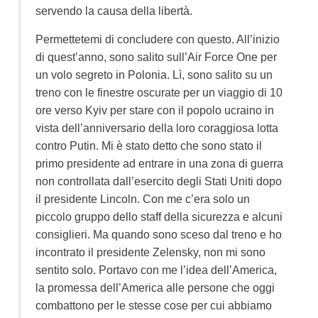
servendo la causa della libertà.
Permettetemi di concludere con questo. All’inizio
di quest’anno, sono salito sull’Air Force One per
un volo segreto in Polonia. Lì, sono salito su un
treno con le finestre oscurate per un viaggio di 10
ore verso Kyiv per stare con il popolo ucraino in
vista dell’anniversario della loro coraggiosa lotta
contro Putin. Mi è stato detto che sono stato il
primo presidente ad entrare in una zona di guerra
non controllata dall’esercito degli Stati Uniti dopo
il presidente Lincoln. Con me c’era solo un
piccolo gruppo dello staff della sicurezza e alcuni
consiglieri. Ma quando sono sceso dal treno e ho
incontrato il presidente Zelensky, non mi sono
sentito solo. Portavo con me l’idea dell’America,
la promessa dell’America alle persone che oggi
combattono per le stesse cose per cui abbiamo