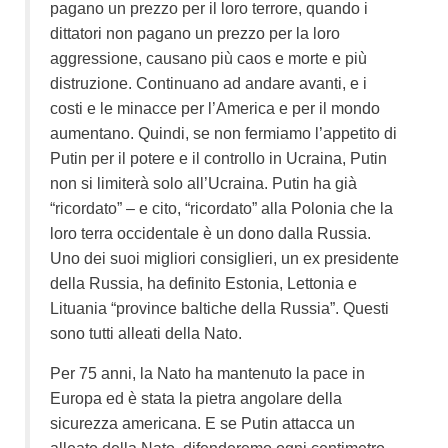
pagano un prezzo per il loro terrore, quando i
dittatori non pagano un prezzo per la loro
aggressione, causano più caos e morte e più
distruzione. Continuano ad andare avanti, e i
costi e le minacce per l’America e per il mondo
aumentano. Quindi, se non fermiamo l’appetito di
Putin per il potere e il controllo in Ucraina, Putin
non si limiterà solo all’Ucraina. Putin ha già
“ricordato” – e cito, “ricordato” alla Polonia che la
loro terra occidentale è un dono dalla Russia.
Uno dei suoi migliori consiglieri, un ex presidente
della Russia, ha definito Estonia, Lettonia e
Lituania “province baltiche della Russia”. Questi
sono tutti alleati della Nato.
Per 75 anni, la Nato ha mantenuto la pace in
Europa ed è stata la pietra angolare della
sicurezza americana. E se Putin attacca un