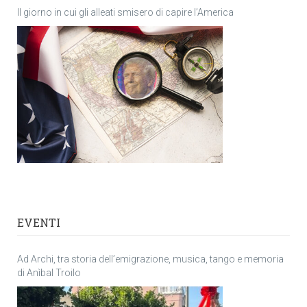
Il giorno in cui gli alleati smisero di capire l’America
EVENTI
Ad Archi, tra storia dell’emigrazione, musica, tango e memoria
di Anìbal Troilo