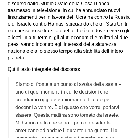
discorso dallo Studio Ovale della Casa Bianca,
trasmesso in televisione, in cui ha annunciato nuovi
finanziamenti per in favore dell’Ucraina contro la Russia
e di Israele contro Hamas, spiegando che gli Stati Uniti
non possono sottrarsi a quello che è un dovere verso gli
alleati. In altri termini gli aiuti economici e militari ai due
paesi vanno incontro agli interessi della sicurezza
nazionale e allo stesso tempo alla stabilità dell’intero
pianeta.
Qui il testo integrale del discorso:
Siamo di fronte a un punto di svolta della storia –
uno di quei momenti in cui le decisioni che
prendiamo oggi determineranno il futuro per
decenni a venire.
È
di questo che vorrei parlarvi
stasera. Questa mattina sono tornato da Israele.
Mi hanno detto che sono il primo presidente
americano ad andare lì durante una guerra. Ho