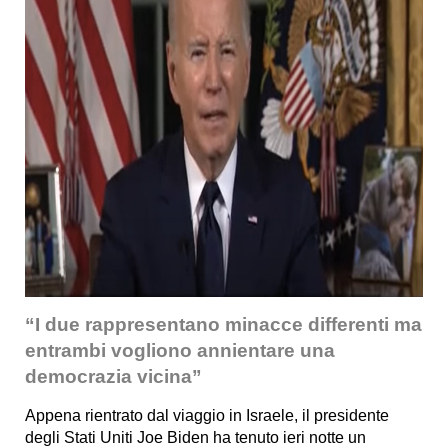
“I due rappresentano minacce differenti ma
entrambi vogliono annientare una
democrazia vicina”
Appena rientrato dal viaggio in Israele, il presidente
degli Stati Uniti Joe Biden ha tenuto ieri notte un