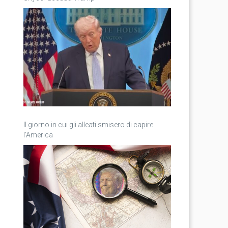
Il giorno in cui gli alleati smisero di capire
l’America