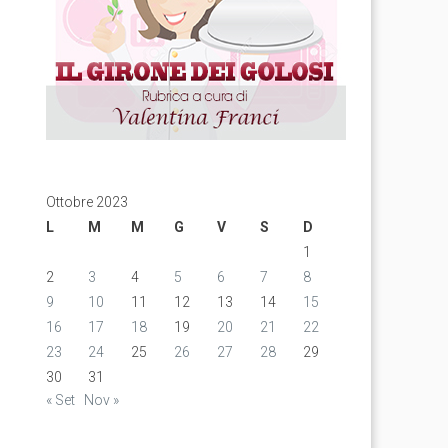
Ottobre 2023
L
M
M
G
V
S
D
1
2
3
4
5
6
7
8
9
10
11
12
13
14
15
16
17
18
19
20
21
22
23
24
25
26
27
28
29
30
31
« Set
Nov »