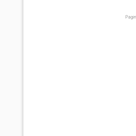
Pagin