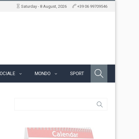
Saturday - 8 August, 2026
+39 06 99709546
OCIALE
MONDO
SPORT