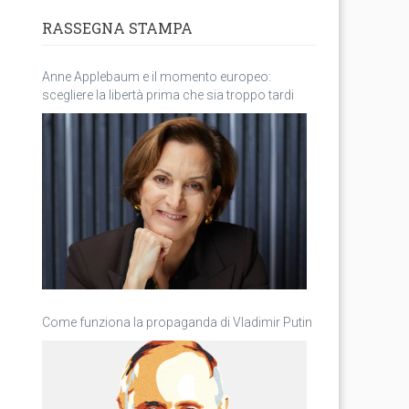
RASSEGNA STAMPA
Anne Applebaum e il momento europeo:
scegliere la libertà prima che sia troppo tardi
Come funziona la propaganda di Vladimir Putin