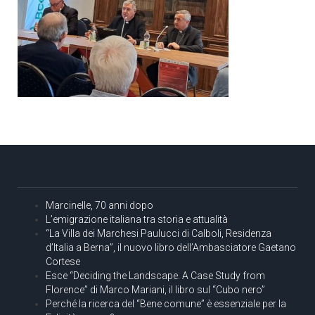
Marcinelle, 70 anni dopo
L’emigrazione italiana tra storia e attualità
“La Villa dei Marchesi Paulucci di Calboli, Residenza
d’Italia a Berna”, il nuovo libro dell’Ambasciatore Gaetano
Cortese
Esce “Deciding the Landscape. A Case Study from
Florence” di Marco Mariani, il libro sul “Cubo nero”
Perché la ricerca del “Bene comune” è essenziale per la