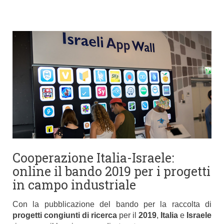
Cooperazione Italia-Israele:
online il bando 2019 per i progetti
in campo industriale
Con la pubblicazione del bando per la raccolta di
progetti congiunti di ricerca
per il
2019
,
Italia
e
Israele