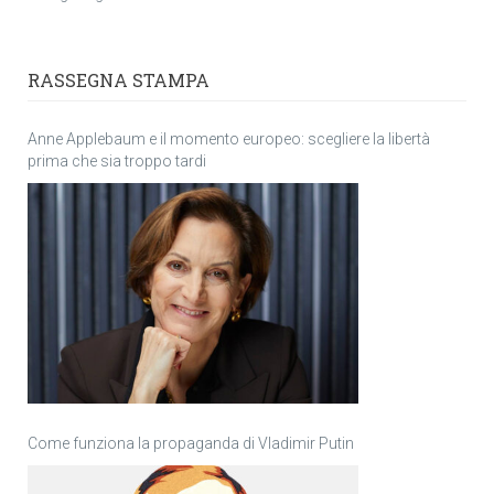
RASSEGNA STAMPA
Anne Applebaum e il momento europeo: scegliere la libertà
prima che sia troppo tardi
Come funziona la propaganda di Vladimir Putin