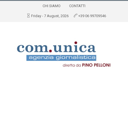
CHI SIAMO
CONTATTI
Friday - 7 August, 2026
+39 06 99709546