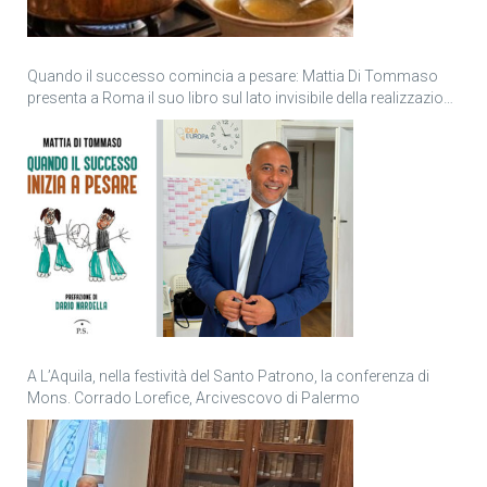
Quando il successo comincia a pesare: Mattia Di Tommaso
presenta a Roma il suo libro sul lato invisibile della realizzazione
personale
A L’Aquila, nella festività del Santo Patrono, la conferenza di
Mons. Corrado Lorefice, Arcivescovo di Palermo