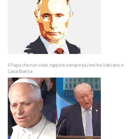
Il Papa che non cede, rapporti sempre più tesi tra Vaticano e
Casa Bianca