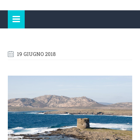
19 GIUGNO 2018