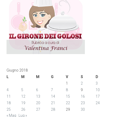
Giugno 2018
L
M
M
G
V
S
D
1
2
3
4
5
6
7
8
9
10
11
12
13
14
15
16
17
18
19
20
21
22
23
24
25
26
27
28
29
30
« Mag
Lug »