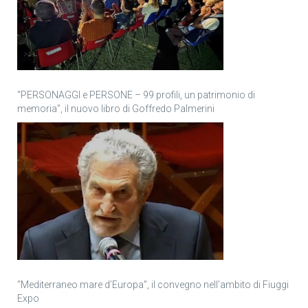
“PERSONAGGI e PERSONE – 99 profili, un patrimonio di
memoria”, il nuovo libro di Goffredo Palmerini
“Mediterraneo mare d’Europa”, il convegno nell’ambito di Fiuggi
Expo