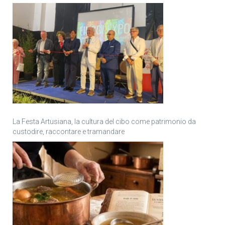
La Festa Artusiana, la cultura del cibo come patrimonio da
custodire, raccontare e tramandare