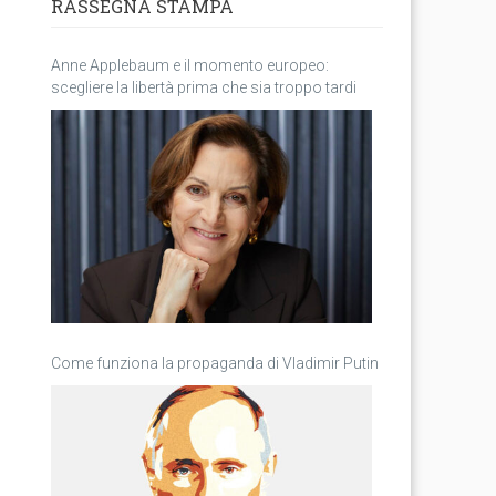
RASSEGNA STAMPA
Anne Applebaum e il momento europeo:
scegliere la libertà prima che sia troppo tardi
Come funziona la propaganda di Vladimir Putin