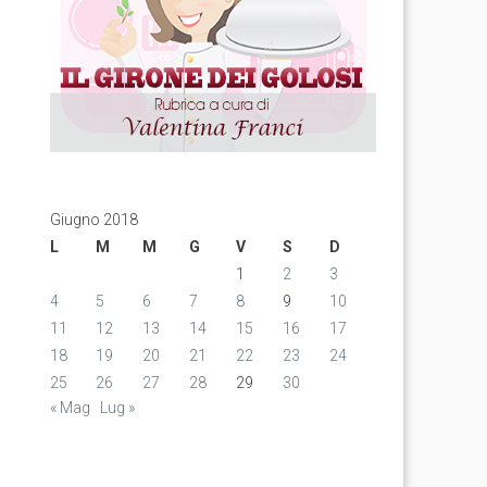
Giugno 2018
L
M
M
G
V
S
D
1
2
3
4
5
6
7
8
9
10
11
12
13
14
15
16
17
18
19
20
21
22
23
24
25
26
27
28
29
30
« Mag
Lug »