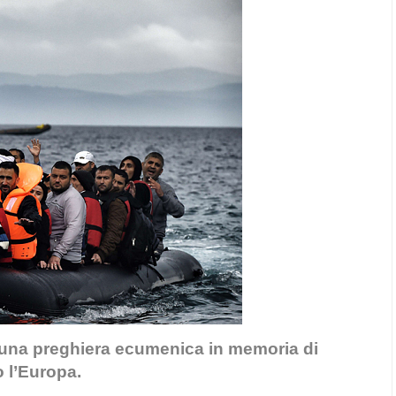
: una preghiera ecumenica in memoria di
o l’Europa.