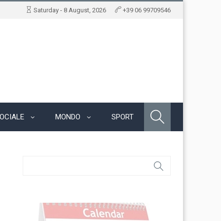
Saturday - 8 August, 2026
+39 06 99709546
OCIALE
MONDO
SPORT