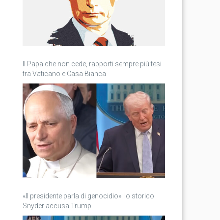
Il Papa che non cede, rapporti sempre più tesi
tra Vaticano e Casa Bianca
«Il presidente parla di genocidio»: lo storico
Snyder accusa Trump