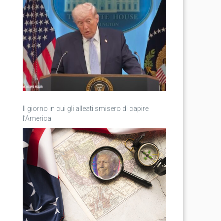
Il giorno in cui gli alleati smisero di capire
l’America