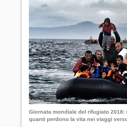
Giornata mondiale del rifugiato 2018
quanti
perdono la vita nei viaggi vers