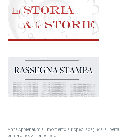
Anne Applebaum e il momento europeo: scegliere la libertà
prima che sia troppo tardi