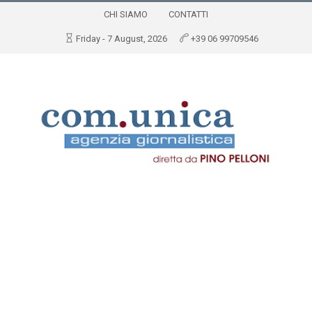
CHI SIAMO
CONTATTI
Friday - 7 August, 2026
+39 06 99709546