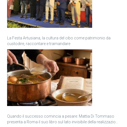
La Festa Artusiana, la cultura del cibo come patrimonio da
custodire, raccontare e tramandare
Quando il successo comincia a pesare: Mattia Di Tommaso
presenta a Roma il suo libro sul lato invisibile della realizzazione