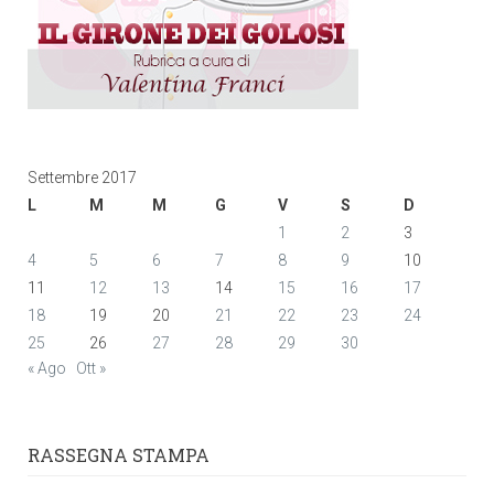
Settembre 2017
L
M
M
G
V
S
D
1
2
3
4
5
6
7
8
9
10
11
12
13
14
15
16
17
18
19
20
21
22
23
24
25
26
27
28
29
30
« Ago
Ott »
RASSEGNA STAMPA