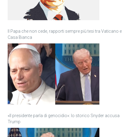
Il Papa che non cede, rapporti sempre più tesi tra Vaticano e
Casa Bianca
«Il presidente parla di genocidio»: lo storico Snyder accusa
Trump