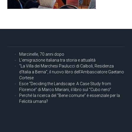
Marcinelle, 70 anni dopo
L’emigrazione italiana tra storia e attualità
“La Villa dei Marchesi Paulucci di Calboli, Residenza
d’Italia a Berna”, il nuovo libro dell’Ambasciatore Gaetano
Cortese
Esce “Deciding the Landscape. A Case Study from
Florence” di Marco Mariani, il libro sul “Cubo nero”
Perché la ricerca del “Bene comune” è essenziale per la
Felicità umana?