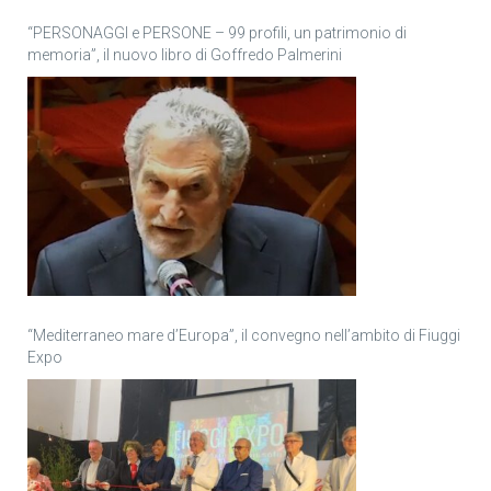
“PERSONAGGI e PERSONE – 99 profili, un patrimonio di
memoria”, il nuovo libro di Goffredo Palmerini
“Mediterraneo mare d’Europa”, il convegno nell’ambito di Fiuggi
Expo