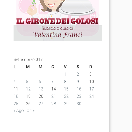
Settembre 2017
L
M
M
G
V
S
D
1
2
3
4
5
6
7
8
9
10
11
12
13
14
15
16
17
18
19
20
21
22
23
24
25
26
27
28
29
30
« Ago
Ott »