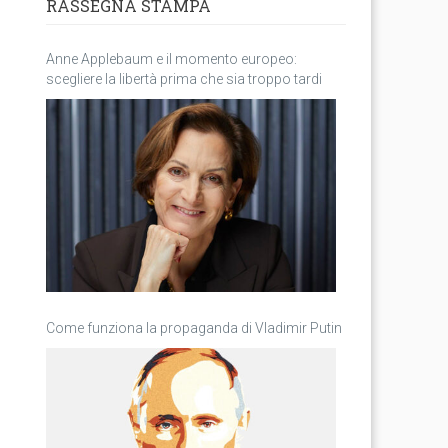
RASSEGNA STAMPA
Anne Applebaum e il momento europeo:
scegliere la libertà prima che sia troppo tardi
Come funziona la propaganda di Vladimir Putin