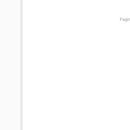
Pagin