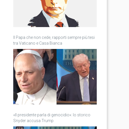
Il Papa che non cede, rapporti sempre più tesi
tra Vaticano e Casa Bianca
«Il presidente parla di genocidio»: lo storico
Snyder accusa Trump