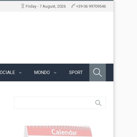
Friday - 7 August, 2026
+39 06 99709546
OCIALE
MONDO
SPORT