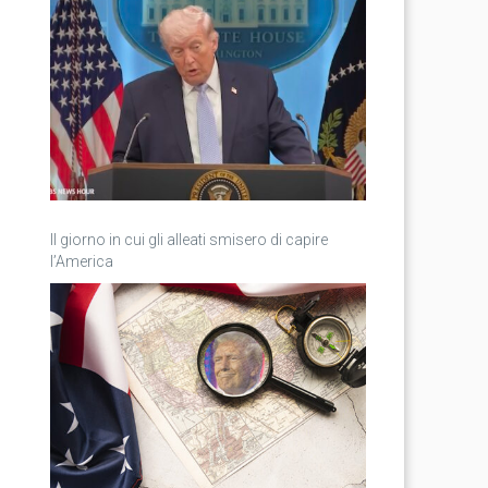
Il giorno in cui gli alleati smisero di capire
l’America