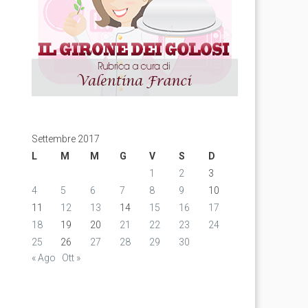
Settembre 2017
L
M
M
G
V
S
D
1
2
3
4
5
6
7
8
9
10
11
12
13
14
15
16
17
18
19
20
21
22
23
24
25
26
27
28
29
30
« Ago
Ott »