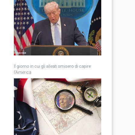
Il giorno in cui gli alleati smisero di capire
l’America