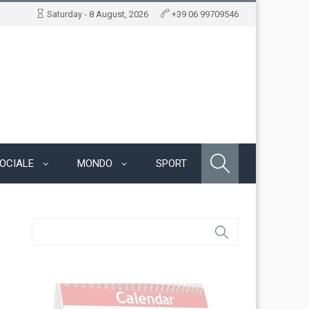
Saturday - 8 August, 2026
+39 06 99709546
OCIALE
MONDO
SPORT