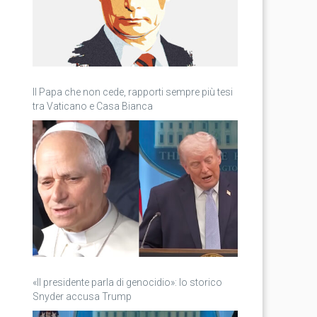
Il Papa che non cede, rapporti sempre più tesi
tra Vaticano e Casa Bianca
«Il presidente parla di genocidio»: lo storico
Snyder accusa Trump