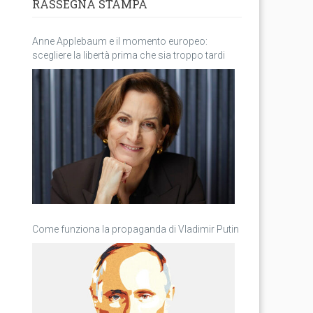
RASSEGNA STAMPA
Anne Applebaum e il momento europeo:
scegliere la libertà prima che sia troppo tardi
Come funziona la propaganda di Vladimir Putin