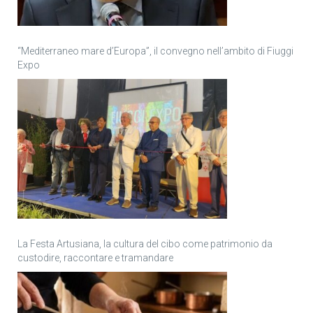
“Mediterraneo mare d’Europa”, il convegno nell’ambito di Fiuggi
Expo
La Festa Artusiana, la cultura del cibo come patrimonio da
custodire, raccontare e tramandare