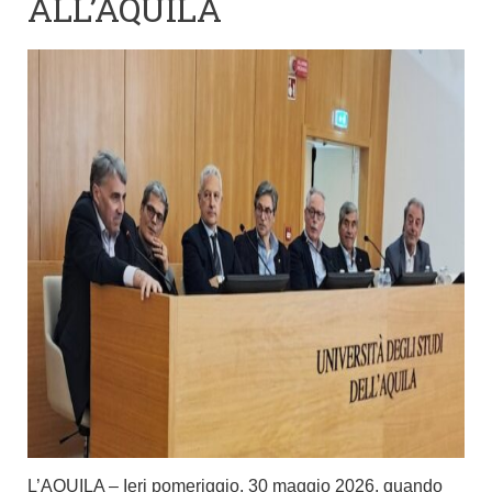
ALL’AQUILA
L’AQUILA – Ieri pomeriggio, 30 maggio 2026, quando