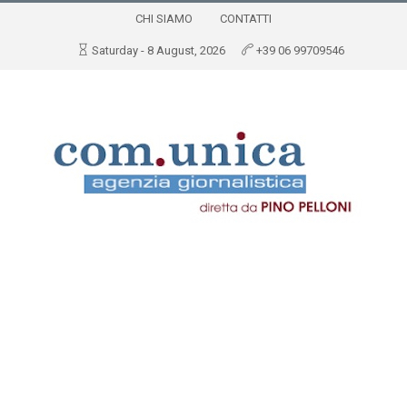
CHI SIAMO
CONTATTI
Saturday - 8 August, 2026
+39 06 99709546