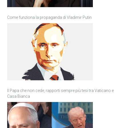
Come funziona la propaganda di Vladimir Putin
Il Papa che non cede, rapporti sempre più tesi tra Vaticano e
Casa Bianca