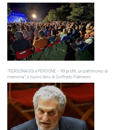
“PERSONAGGI e PERSONE – 99 profili, un patrimonio di
memoria”, il nuovo libro di Goffredo Palmerini