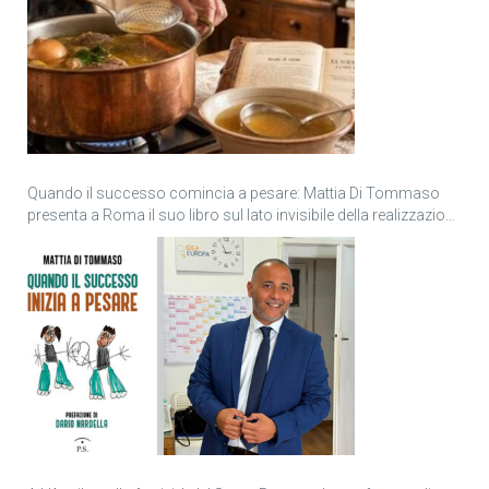
Quando il successo comincia a pesare: Mattia Di Tommaso
presenta a Roma il suo libro sul lato invisibile della realizzazione
personale