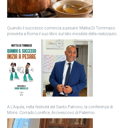
Quando il successo comincia a pesare: Mattia Di Tommaso
presenta a Roma il suo libro sul lato invisibile della realizzazione
personale
A L’Aquila, nella festività del Santo Patrono, la conferenza di
Mons. Corrado Lorefice, Arcivescovo di Palermo