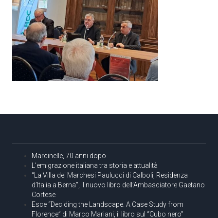
Marcinelle, 70 anni dopo
L’emigrazione italiana tra storia e attualità
“La Villa dei Marchesi Paulucci di Calboli, Residenza
d’Italia a Berna”, il nuovo libro dell’Ambasciatore Gaetano
Cortese
Esce “Deciding the Landscape. A Case Study from
Florence” di Marco Mariani, il libro sul “Cubo nero”