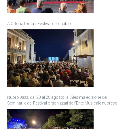
A Ortona torna il Festival del dubbio
Nuoro Jazz, dal 20 al 28 agosto la 38esima edizione dei
Seminari e del Festival organizzati dall’Ente Musicale nuorese