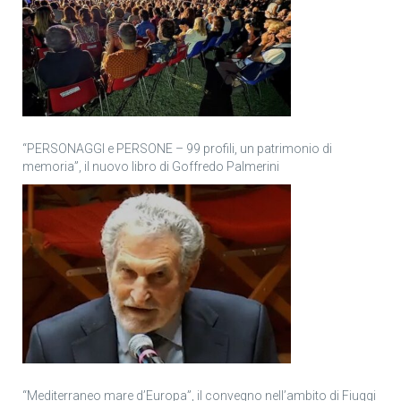
“PERSONAGGI e PERSONE – 99 profili, un patrimonio di
memoria”, il nuovo libro di Goffredo Palmerini
“Mediterraneo mare d’Europa”, il convegno nell’ambito di Fiuggi