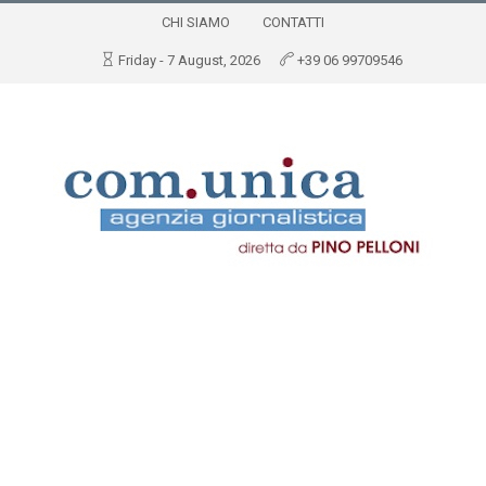
CHI SIAMO
CONTATTI
Friday - 7 August, 2026
+39 06 99709546