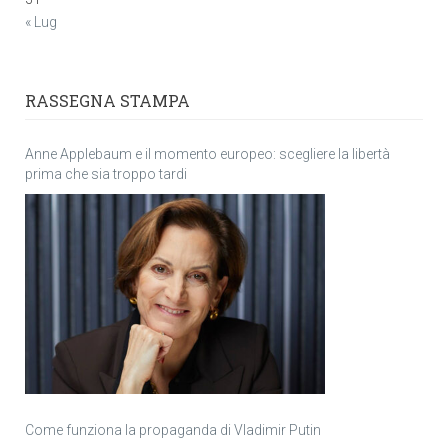
« Lug
RASSEGNA STAMPA
Anne Applebaum e il momento europeo: scegliere la libertà
prima che sia troppo tardi
Come funziona la propaganda di Vladimir Putin