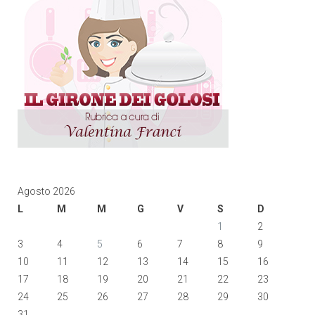
Agosto 2026
L
M
M
G
V
S
D
1
2
3
4
5
6
7
8
9
10
11
12
13
14
15
16
17
18
19
20
21
22
23
24
25
26
27
28
29
30
31