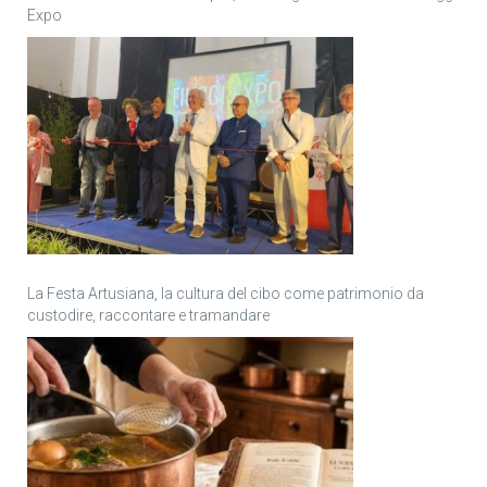
Expo
La Festa Artusiana, la cultura del cibo come patrimonio da
custodire, raccontare e tramandare