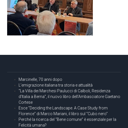
Marcinelle, 70 anni dopo
L’emigrazione italiana tra storia e attualità
“La Villa dei Marchesi Paulucci di Calboli, Residenza
d’Italia a Berna”, il nuovo libro dell’Ambasciatore Gaetano
Cortese
Esce “Deciding the Landscape. A Case Study from
Florence” di Marco Mariani, il libro sul “Cubo nero”
Perché la ricerca del “Bene comune” è essenziale per la
Felicità umana?