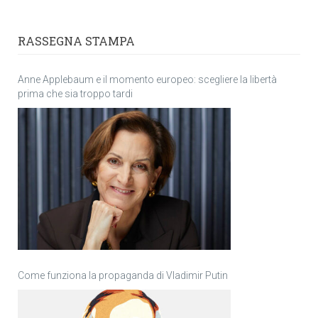
RASSEGNA STAMPA
Anne Applebaum e il momento europeo: scegliere la libertà
prima che sia troppo tardi
Come funziona la propaganda di Vladimir Putin