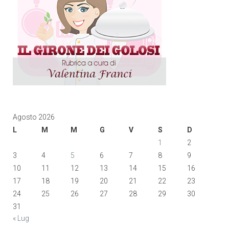
Agosto 2026
L
M
M
G
V
S
D
1
2
3
4
5
6
7
8
9
10
11
12
13
14
15
16
17
18
19
20
21
22
23
24
25
26
27
28
29
30
31
« Lug