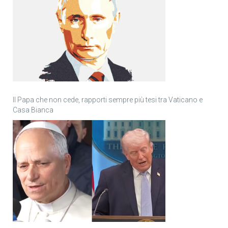
Il Papa che non cede, rapporti sempre più tesi tra Vaticano e
Casa Bianca