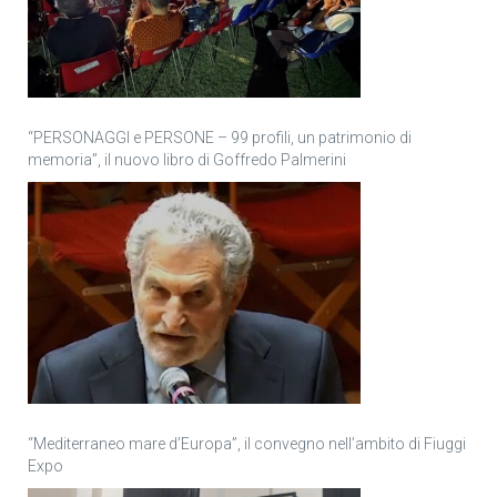
“PERSONAGGI e PERSONE – 99 profili, un patrimonio di
memoria”, il nuovo libro di Goffredo Palmerini
“Mediterraneo mare d’Europa”, il convegno nell’ambito di Fiuggi
Expo