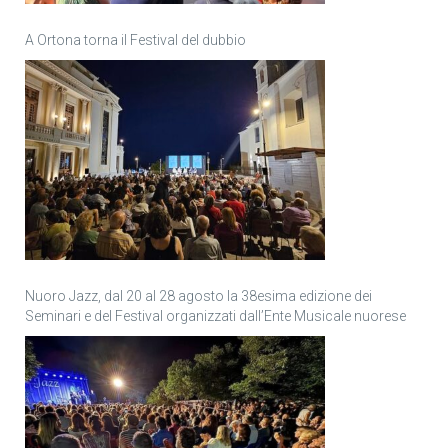
A Ortona torna il Festival del dubbio
Nuoro Jazz, dal 20 al 28 agosto la 38esima edizione dei
Seminari e del Festival organizzati dall’Ente Musicale nuorese