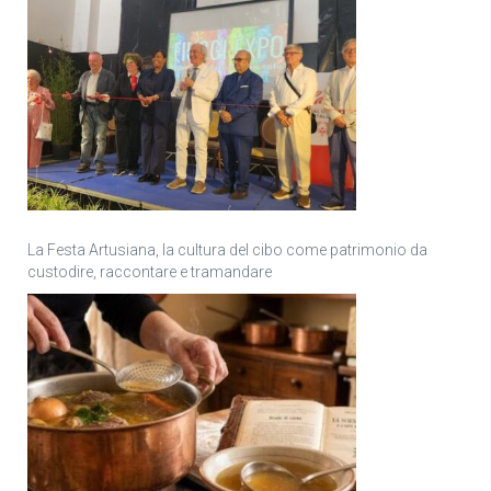
La Festa Artusiana, la cultura del cibo come patrimonio da
custodire, raccontare e tramandare