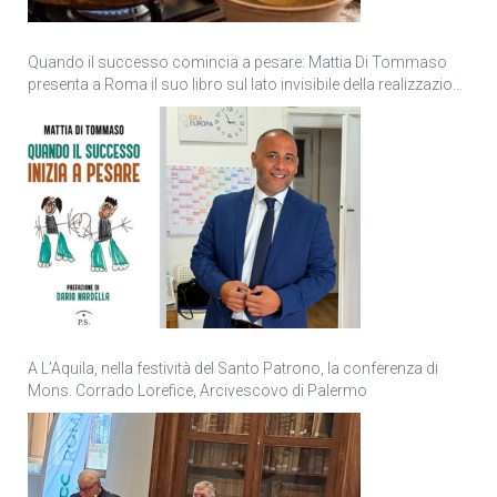
Quando il successo comincia a pesare: Mattia Di Tommaso
presenta a Roma il suo libro sul lato invisibile della realizzazione
personale
A L’Aquila, nella festività del Santo Patrono, la conferenza di
Mons. Corrado Lorefice, Arcivescovo di Palermo