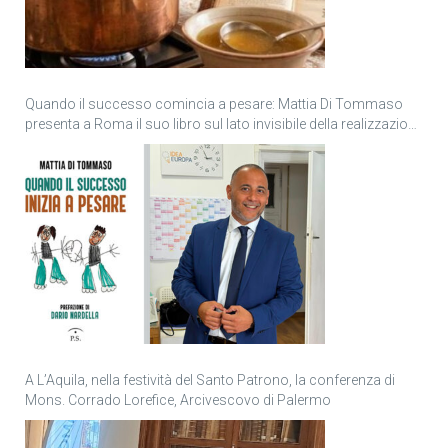
Quando il successo comincia a pesare: Mattia Di Tommaso
presenta a Roma il suo libro sul lato invisibile della realizzazione
personale
A L’Aquila, nella festività del Santo Patrono, la conferenza di
Mons. Corrado Lorefice, Arcivescovo di Palermo