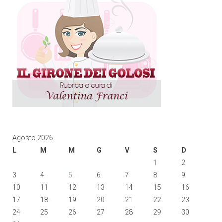
Agosto 2026
L
M
M
G
V
S
D
1
2
3
4
5
6
7
8
9
10
11
12
13
14
15
16
17
18
19
20
21
22
23
24
25
26
27
28
29
30