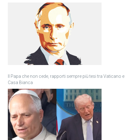
Il Papa che non cede, rapporti sempre più tesi tra Vaticano e
Casa Bianca