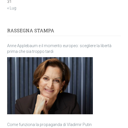
31
« Lug
RASSEGNA STAMPA
Anne Applebaum e il momento europeo: scegliere la libertà
prima che sia troppo tardi
Come funziona la propaganda di Vladimir Putin