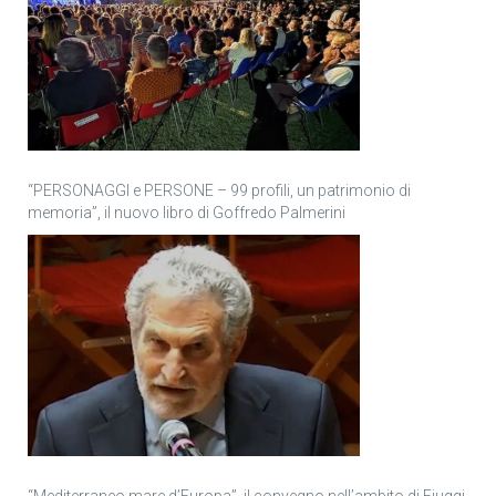
“PERSONAGGI e PERSONE – 99 profili, un patrimonio di
memoria”, il nuovo libro di Goffredo Palmerini