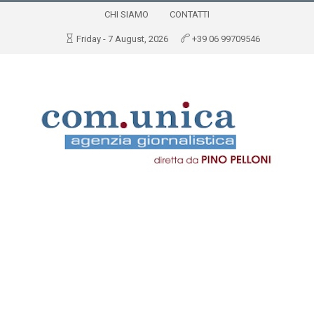
CHI SIAMO
CONTATTI
Friday - 7 August, 2026
+39 06 99709546