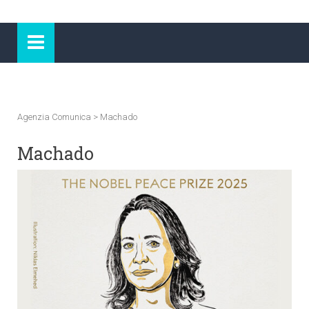
Agenzia Comunica
>
Machado
Machado