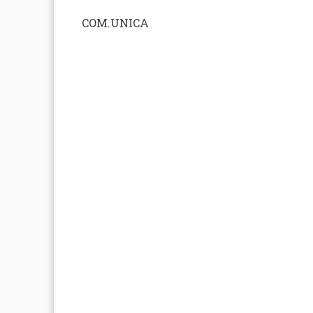
COM.UNICA