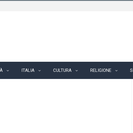
TÀ
ITALIA
CULTURA
RELIGIONE
S