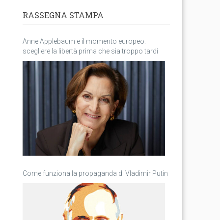
RASSEGNA STAMPA
Anne Applebaum e il momento europeo:
scegliere la libertà prima che sia troppo tardi
Come funziona la propaganda di Vladimir Putin