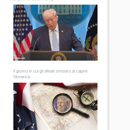
Il giorno in cui gli alleati smisero di capire
l’America