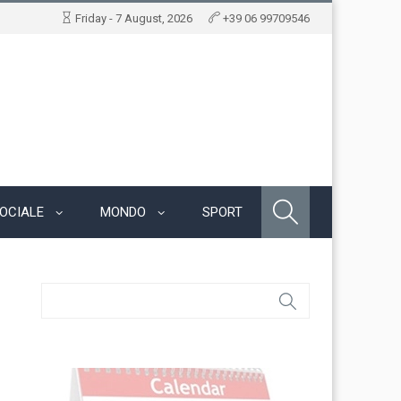
Friday - 7 August, 2026
+39 06 99709546
OCIALE
MONDO
SPORT