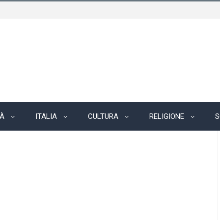
TÀ
ITALIA
CULTURA
RELIGIONE
S