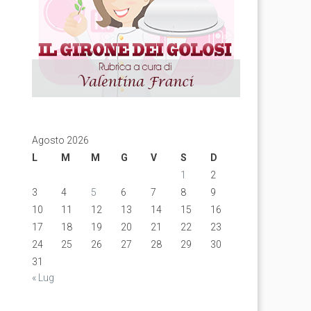
Agosto 2026
L
M
M
G
V
S
D
1
2
3
4
5
6
7
8
9
10
11
12
13
14
15
16
17
18
19
20
21
22
23
24
25
26
27
28
29
30
31
« Lug