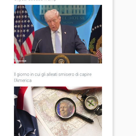
Il giorno in cui gli alleati smisero di capire
l’America