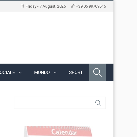
Friday - 7 August, 2026
+39 06 99709546
OCIALE
MONDO
SPORT