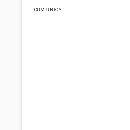
COM.UNICA