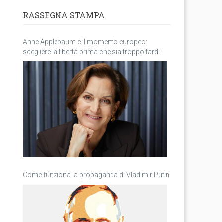
RASSEGNA STAMPA
Anne Applebaum e il momento europeo:
scegliere la libertà prima che sia troppo tardi
Come funziona la propaganda di Vladimir Putin